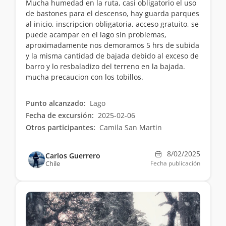
Mucha humedad en la ruta, casi obligatorio el uso
de bastones para el descenso, hay guarda parques
al inicio, inscripcion obligatoria, acceso gratuito, se
puede acampar en el lago sin problemas,
aproximadamente nos demoramos 5 hrs de subida
y la misma cantidad de bajada debido al exceso de
barro y lo resbaladizo del terreno en la bajada.
mucha precaucion con los tobillos.
Punto alcanzado:
Lago
Fecha de excursión:
2025-02-06
Otros participantes:
Camila San Martin
8/02/2025
Carlos Guerrero
Chile
Fecha publicación