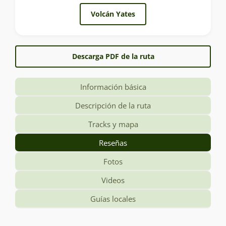
Volcán Yates
Descarga PDF de la ruta
Información básica
Descripción de la ruta
Tracks y mapa
Reseñas
Fotos
Videos
Guías locales