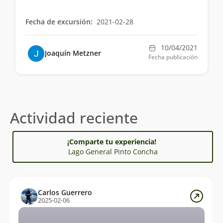
Fecha de excursión:
2021-02-28
10/04/2021
Joaquín Metzner
Fecha publicación
Actividad reciente
¡Comparte tu experiencia!
Lago General Pinto Concha
Carlos Guerrero
2025-02-06