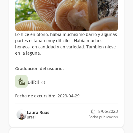
Lo hice en otoño, había muchisimo barro y algunas
partes estaban muy difíciles. Había muchos
hongos, en cantidad y en variedad. Tambien nieve
en la laguna.
Graduación del usuario:
Difícil
Fecha de excursión:
2023-04-29
8/06/2023
Laura Ruas
Brazil
Fecha publicación