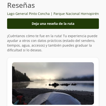
Reseñas
Lago General Pinto Concha | Parque Nacional Hornopirén
Deja una reseña de la ruta
¡Cuéntanos cómo te fue en la ruta! Tu experiencia puede
ayudar a otros con datos prácticos (estado del sendero,
tiempos, agua, accesos) y también puedes graduar la
dificultad si lo deseas.