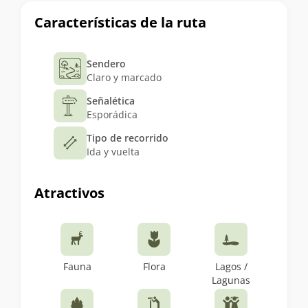
Características de la ruta
Sendero
Claro y marcado
Señalética
Esporádica
Tipo de recorrido
Ida y vuelta
Atractivos
Fauna
Flora
Lagos /
Lagunas