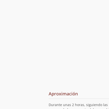
Aproximación
Durante unas 2 horas, siguiendo las 