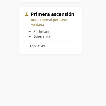
Primera ascensión
Ruta: Normal por Paso
Ventana
Bachmann
Echevarría
Año:
1949