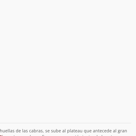
huellas de las cabras, se sube al plateau que antecede al gran