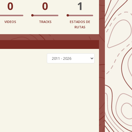
0
0
1
VIDEOS
TRACKS
ESTADOS DE
RUTAS