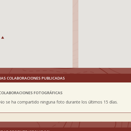
MAS COLABORACIONES PUBLICADAS
COLABORACIONES FOTOGRÁFICAS
vious
No se ha compartido ninguna foto durante los últimos 15 días.