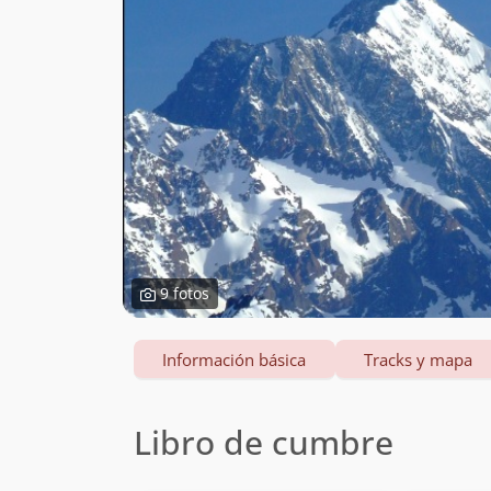
9 fotos
Información básica
Tracks y mapa
Libro de cumbre