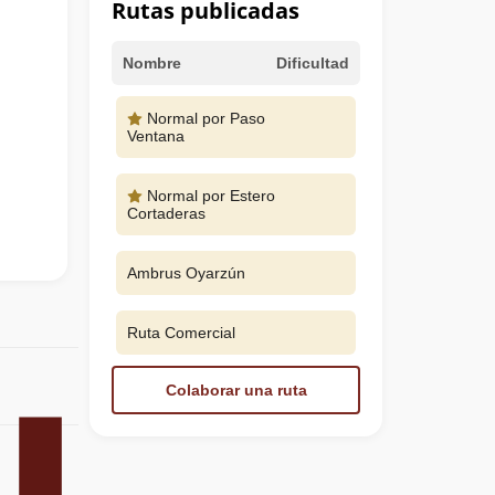
Rutas publicadas
Nombre
Dificultad
Normal por Paso
Ventana
Normal por Estero
Cortaderas
Ambrus Oyarzún
Ruta Comercial
Colaborar una ruta