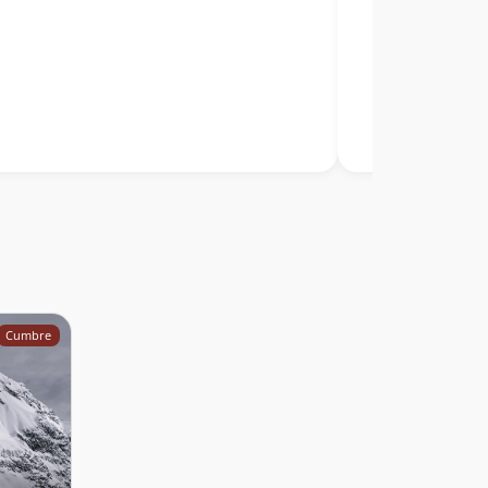
Cumbre