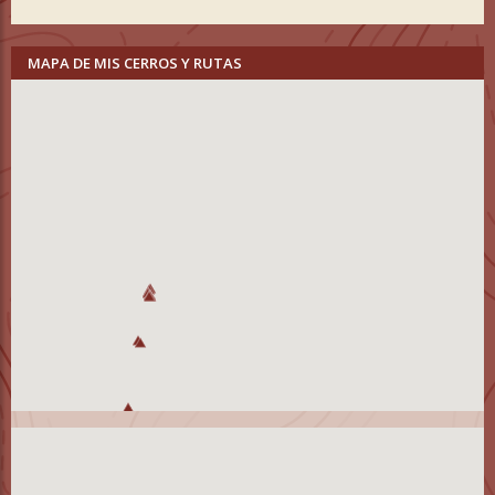
MAPA DE MIS CERROS Y RUTAS