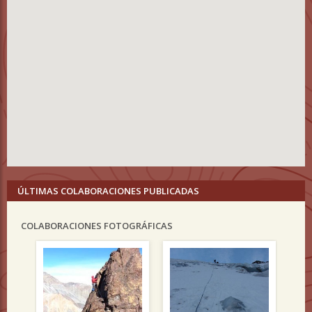
ÚLTIMAS COLABORACIONES PUBLICADAS
COLABORACIONES FOTOGRÁFICAS
Previous
Nex