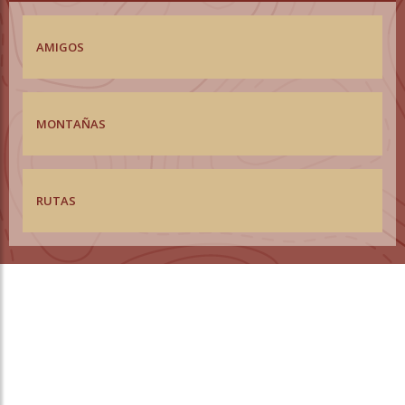
AMIGOS
MONTAÑAS
RUTAS