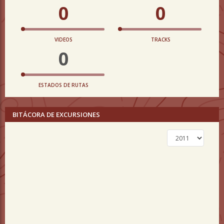
0
0
VIDEOS
TRACKS
0
ESTADOS DE RUTAS
BITÁCORA DE EXCURSIONES