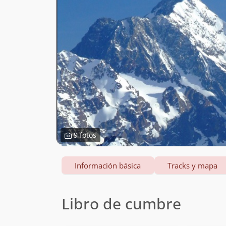
9 fotos
Información básica
Tracks y mapa
Libro de cumbre