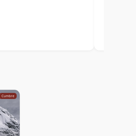
Cumbre