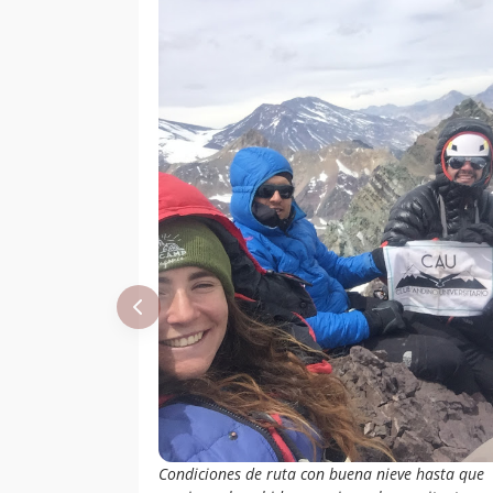
Condiciones de ruta con buena nieve hasta que