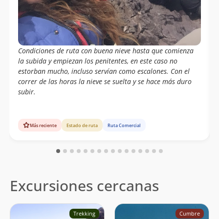
Condiciones de ruta con buena nieve hasta que comienza
la subida y empiezan los penitentes, en este caso no
estorban mucho, incluso servían como escalones. Con el
correr de las horas la nieve se suelta y se hace más duro
subir.
Más reciente
Estado de ruta
Ruta Comercial
Excursiones cercanas
Trekking
Cumbre