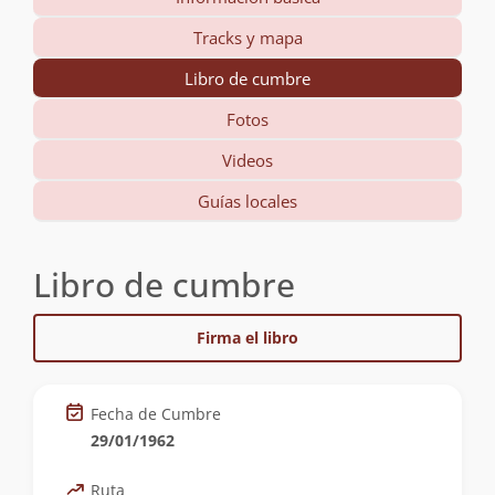
Tracks y mapa
Libro de cumbre
Fotos
Videos
Guías locales
Libro de cumbre
Firma el libro
Fecha de Cumbre
29/01/1962
Ruta