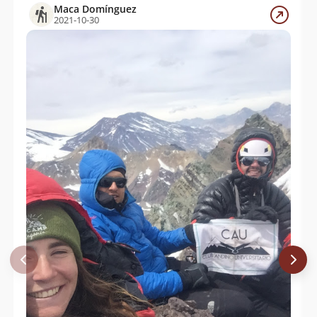
Maca Domínguez
2021-10-30