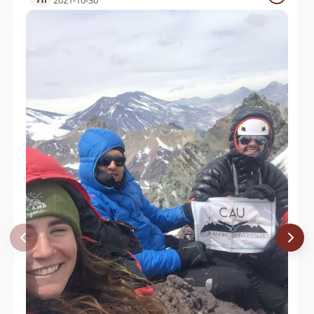
2021-10-30