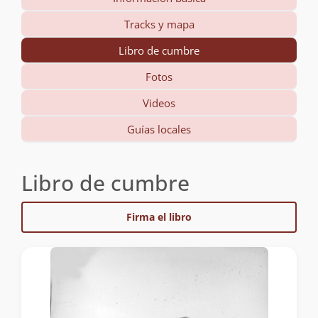
Tracks y mapa
Libro de cumbre
Fotos
Videos
Guías locales
Libro de cumbre
Firma el libro