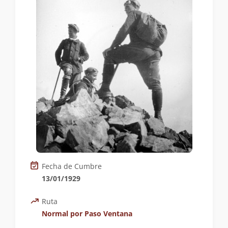
Fecha de Cumbre
13/01/1929
Ruta
Normal por Paso Ventana