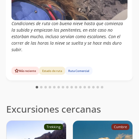
Condiciones de ruta con buena nieve hasta que comienza
la subida y empiezan los penitentes, en este caso no
estorban mucho, incluso servían como escalones. Con el
correr de las horas la nieve se suelta y se hace más duro
subir.
Más reciente
Estado de ruta
Ruta Comercial
Excursiones cercanas
Trekking
Cumbre