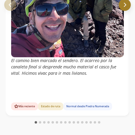
El camino bien marcado el sendero. El acarreo por la
canaleta final si desprende mucho material el casco fue
vital. Hicimos vivac para ir mas livianos.
Más reciente
Estado de ruta
Normal desde Piedra Numerada