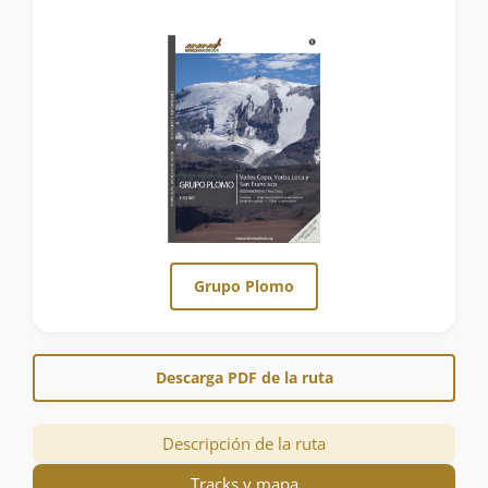
Grupo Plomo
Descarga PDF de la ruta
Descripción de la ruta
Tracks y mapa