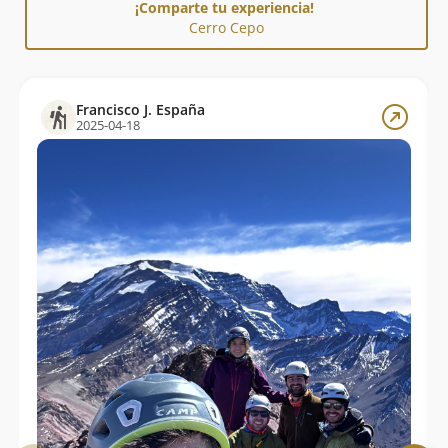
¡Comparte tu experiencia!
Cerro Cepo
Francisco J. España
2025-04-18