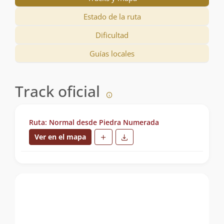
Estado de la ruta
Dificultad
Guías locales
Track oficial
Ruta: Normal desde Piedra Numerada
Ver en el mapa