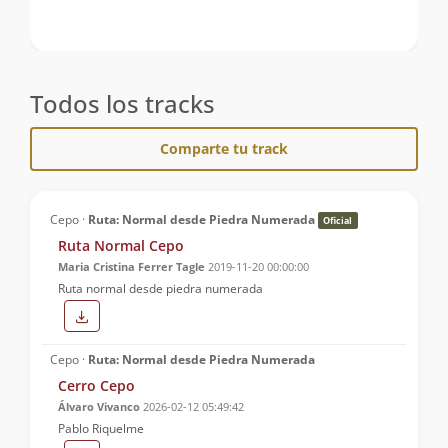
Todos los tracks
Comparte tu track
Cepo ·
Ruta: Normal desde Piedra Numerada
Oficial
Ruta Normal Cepo
Maria Cristina Ferrer Tagle
2019-11-20 00:00:00
Ruta normal desde piedra numerada
Cepo ·
Ruta: Normal desde Piedra Numerada
Cerro Cepo
Álvaro Vivanco
2026-02-12 05:49:42
Pablo Riquelme