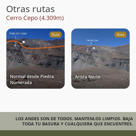
Otras rutas
Cerro Cepo (4.309m)
Ruta
Ruta
Normal desde Piedra
Arista Norte
Numerada
LOS ANDES SON DE TODOS, MANTENLOS LIMPIOS. BAJA
TODA TU BASURA Y CUALQUIERA QUE ENCUENTRES.