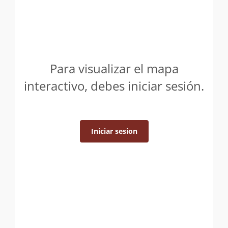
Para visualizar el mapa
interactivo, debes iniciar sesión.
Iniciar sesion