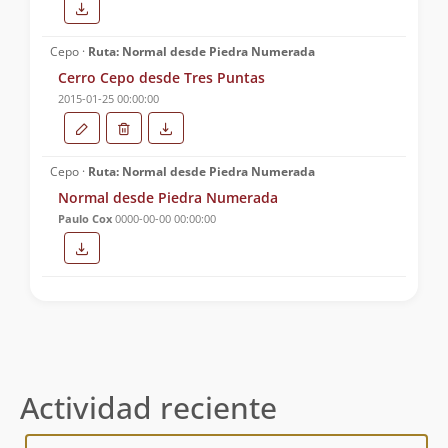
Cepo ·
Ruta: Normal desde Piedra Numerada
Cerro Cepo desde Tres Puntas
2015-01-25 00:00:00
Cepo ·
Ruta: Normal desde Piedra Numerada
Normal desde Piedra Numerada
Paulo Cox
0000-00-00 00:00:00
Actividad reciente