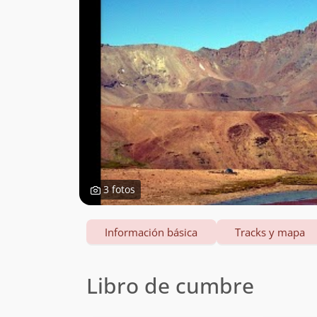
3 fotos
Información básica
Tracks y mapa
Libro de cumbre