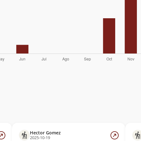
Hector Gomez
2025-10-19