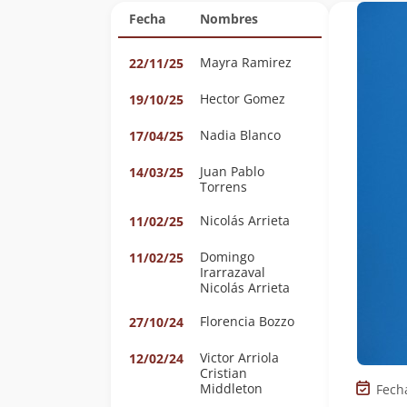
Fecha
Nombres
Mayra Ramirez
22/11/25
Hector Gomez
19/10/25
Nadia Blanco
17/04/25
Juan Pablo
14/03/25
Torrens
Nicolás Arrieta
11/02/25
Domingo
11/02/25
Irarrazaval
Nicolás Arrieta
Florencia Bozzo
27/10/24
Victor Arriola
12/02/24
Cristian
Middleton
Fech