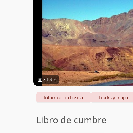
3 fotos
Información básica
Tracks y mapa
Libro de cumbre