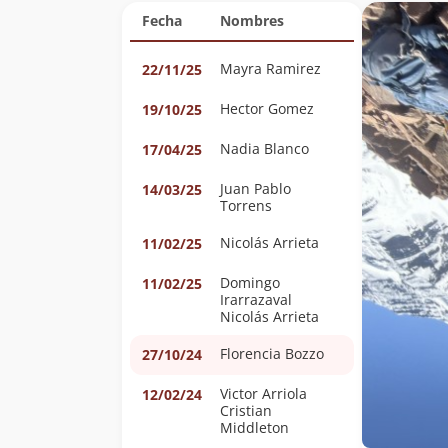
Fecha
Nombres
Mayra Ramirez
22/11/25
Hector Gomez
19/10/25
Nadia Blanco
17/04/25
Juan Pablo
14/03/25
Torrens
Nicolás Arrieta
11/02/25
Domingo
11/02/25
Irarrazaval
Nicolás Arrieta
Florencia Bozzo
27/10/24
Victor Arriola
12/02/24
Cristian
Middleton