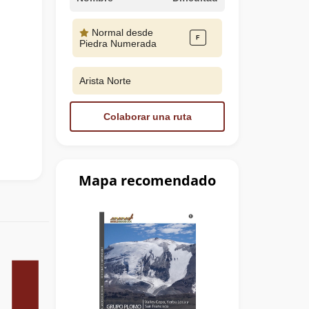
Normal desde
Piedra Numerada
Arista Norte
Colaborar una ruta
Mapa recomendado