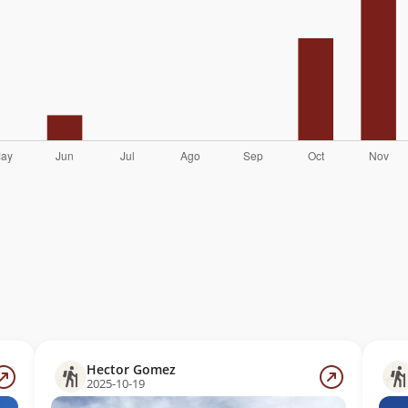
Hector Gomez
2025-10-19