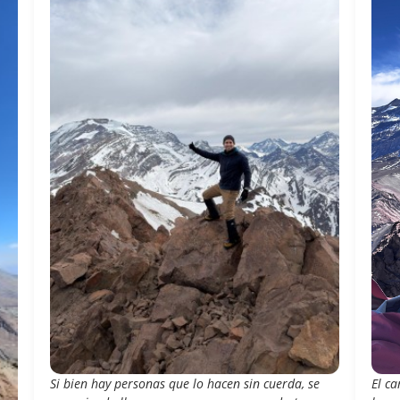
Si bien hay personas que lo hacen sin cuerda, se
El c