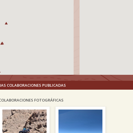
MAS COLABORACIONES PUBLICADAS
COLABORACIONES FOTOGRÁFICAS
vious