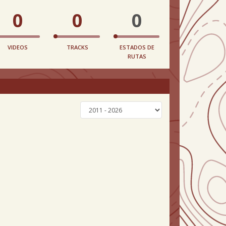
0
0
0
VIDEOS
TRACKS
ESTADOS DE
RUTAS