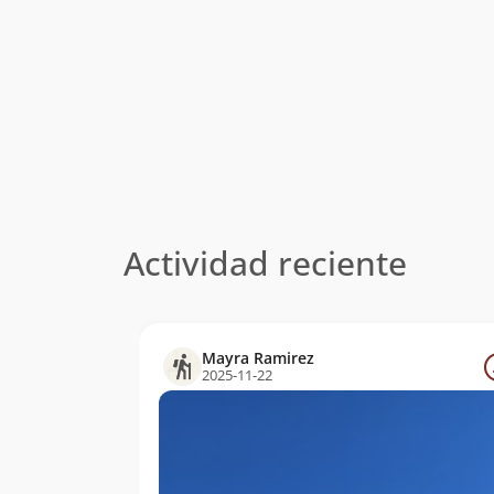
Actividad reciente
Mayra Ramirez
2025-11-22