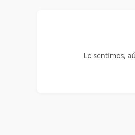
Lo sentimos, aú