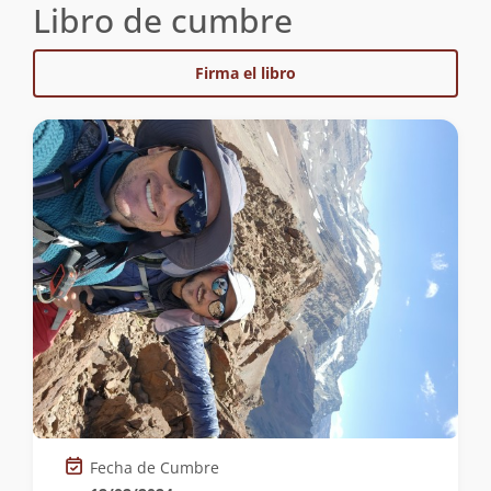
Libro de cumbre
Firma el libro
Fecha de Cumbre