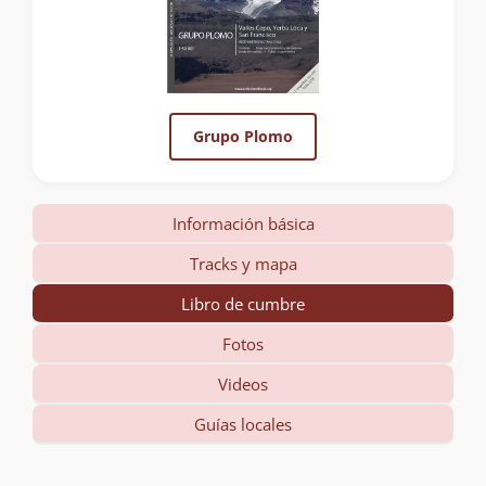
Grupo Plomo
Información básica
Tracks y mapa
Libro de cumbre
Fotos
Videos
Guías locales