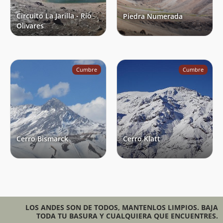
Circuito La Jarilla - Río
Piedra Numerada
Olivares
Cumbre
Cumbre
Cerro Bismarck
Cerro Klatt
LOS ANDES SON DE TODOS, MANTENLOS LIMPIOS. BAJA
TODA TU BASURA Y CUALQUIERA QUE ENCUENTRES.