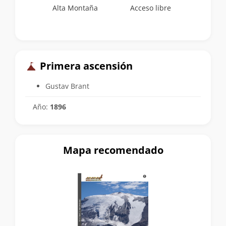
Alta Montaña
Acceso libre
Primera ascensión
Gustav Brant
Año:
1896
Mapa recomendado