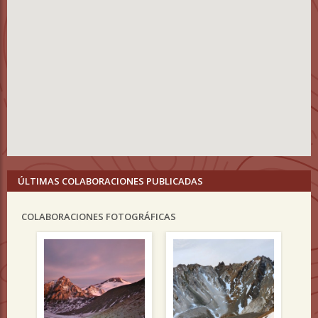
ÚLTIMAS COLABORACIONES PUBLICADAS
COLABORACIONES FOTOGRÁFICAS
Previous
Nex