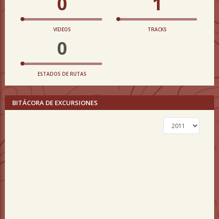
0
1
VIDEOS
TRACKS
0
ESTADOS DE RUTAS
BITÁCORA DE EXCURSIONES