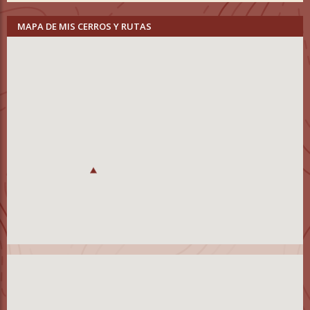
MAPA DE MIS CERROS Y RUTAS