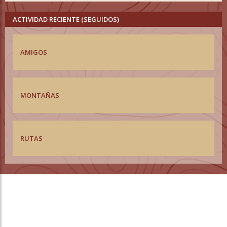
ACTIVIDAD RECIENTE (SEGUIDOS)
AMIGOS
MONTAÑAS
RUTAS