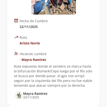
Fecha de Cumbre
22/11/2025
Ruta
Arista Norte
Hicieron cumbre
∙
Mayra Ramirez
Ruta expuesta donde el sendero se marca hasta
la bifurcación Bismark/Cepo luego por el filo solo
se busca por donde pasar, el gps nos arrojó
seguir por la izquierda del filo pero no fue viable
teniendo que atacar siempre por la derecha
Mayra Ramirez
23/11/2025