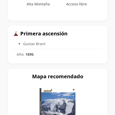
Alta Montaña
Acceso libre
Primera ascensión
Gustav Brant
Año:
1896
Mapa recomendado