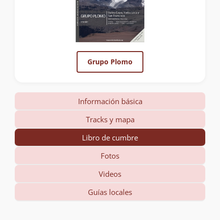
Grupo Plomo
Información básica
Tracks y mapa
Libro de cumbre
Fotos
Videos
Guías locales