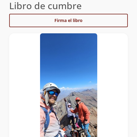
Libro de cumbre
Firma el libro