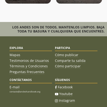
LOS ANDES SON DE TODOS, MANTENLOS LIMPIOS. BAJA
TODA TU BASURA Y CUALQUIERA QUE ENCUENTRES.
EXPLORA
PARTICIPA
Mapas
Cómo publicar
Testimonios de Usuarios
Comparte tu salida
Términos y Condiciones
Cómo participar
Preguntas Frecuentes
CONTÁCTANOS
SÍGUENOS
E-mail
Facebook
contacto@andeshandbook.org
Youtube
Instagram