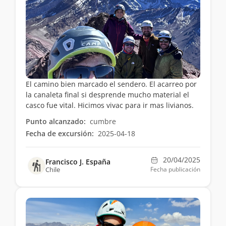
El camino bien marcado el sendero. El acarreo por
la canaleta final si desprende mucho material el
casco fue vital. Hicimos vivac para ir mas livianos.
Punto alcanzado:
cumbre
Fecha de excursión:
2025-04-18
20/04/2025
Francisco J. España
Chile
Fecha publicación