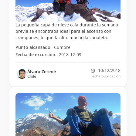
La pequeña capa de nieve caía durante la semana
previa se encontraba ideal para el ascenso con
crampones, lo que facilitó mucho la canaleta.
Punto alcanzado:
Cumbre
Fecha de excursión:
2018-12-09
10/12/2018
Álvaro Zerené
Chile
Fecha publicación