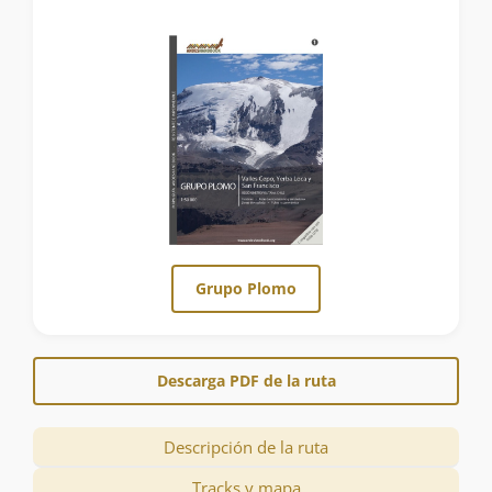
Grupo Plomo
Descarga PDF de la ruta
Descripción de la ruta
Tracks y mapa