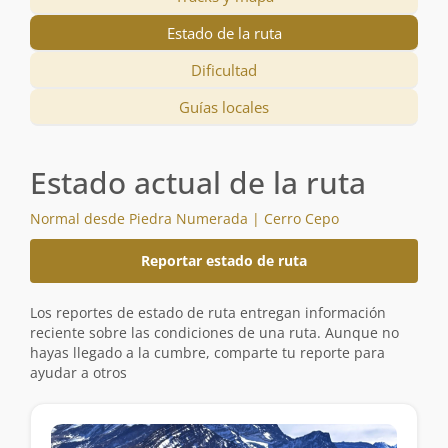
Estado de la ruta
Dificultad
Guías locales
Estado actual de la ruta
Normal desde Piedra Numerada | Cerro Cepo
Reportar estado de ruta
Los reportes de estado de ruta entregan información
reciente sobre las condiciones de una ruta. Aunque no
hayas llegado a la cumbre, comparte tu reporte para
ayudar a otros