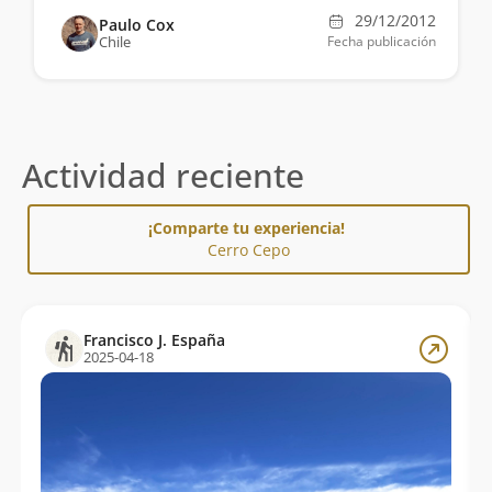
29/12/2012
Paulo Cox
Chile
Fecha publicación
Actividad reciente
¡Comparte tu experiencia!
Cerro Cepo
Francisco J. España
2025-04-18