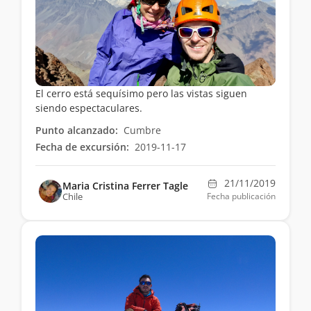
El cerro está sequísimo pero las vistas siguen
siendo espectaculares.
Punto alcanzado:
Cumbre
Fecha de excursión:
2019-11-17
21/11/2019
Maria Cristina Ferrer Tagle
Chile
Fecha publicación