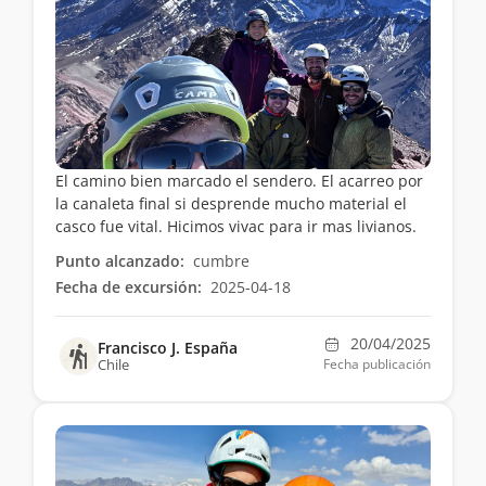
El camino bien marcado el sendero. El acarreo por
la canaleta final si desprende mucho material el
casco fue vital. Hicimos vivac para ir mas livianos.
Punto alcanzado:
cumbre
Fecha de excursión:
2025-04-18
20/04/2025
Francisco J. España
Chile
Fecha publicación