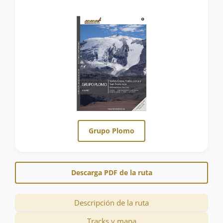
Grupo Plomo
Descarga PDF de la ruta
Descripción de la ruta
Tracks y mapa