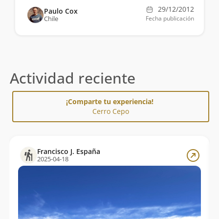
29/12/2012
Paulo Cox
Chile
Fecha publicación
Actividad reciente
¡Comparte tu experiencia!
Cerro Cepo
Francisco J. España
2025-04-18