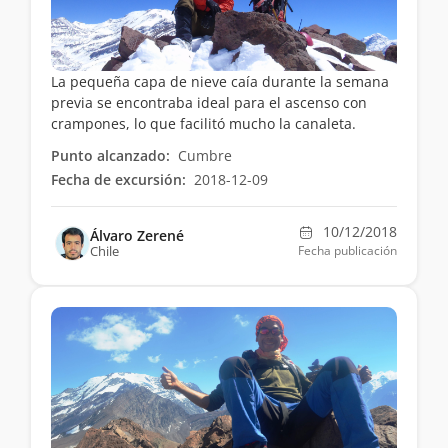
La pequeña capa de nieve caía durante la semana
previa se encontraba ideal para el ascenso con
crampones, lo que facilitó mucho la canaleta.
Punto alcanzado:
Cumbre
Fecha de excursión:
2018-12-09
10/12/2018
Álvaro Zerené
Chile
Fecha publicación