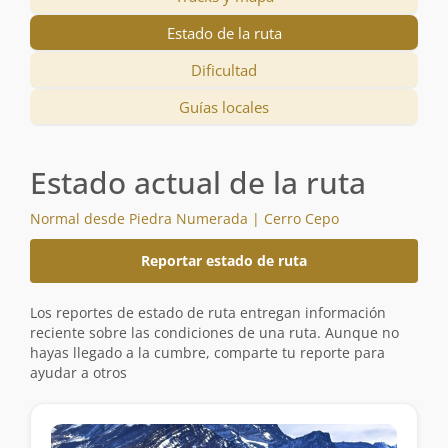
Estado de la ruta
Dificultad
Guías locales
Estado actual de la ruta
Normal desde Piedra Numerada | Cerro Cepo
Reportar estado de ruta
Los reportes de estado de ruta entregan información
reciente sobre las condiciones de una ruta. Aunque no
hayas llegado a la cumbre, comparte tu reporte para
ayudar a otros