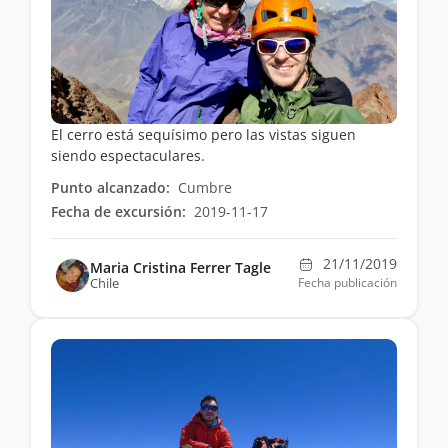
El cerro está sequísimo pero las vistas siguen
siendo espectaculares.
Punto alcanzado:
Cumbre
Fecha de excursión:
2019-11-17
21/11/2019
Maria Cristina Ferrer Tagle
Chile
Fecha publicación