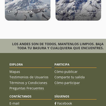
Cerro Bismarck
Cerro Klatt
LOS ANDES SON DE TODOS, MANTENLOS LIMPIOS. BAJA
TODA TU BASURA Y CUALQUIERA QUE ENCUENTRES.
EXPLORA
PARTICIPA
Mapas
Cómo publicar
Testimonios de Usuarios
Comparte tu salida
Términos y Condiciones
Cómo participar
Preguntas Frecuentes
CONTÁCTANOS
SÍGUENOS
E-mail
Facebook