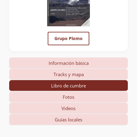
Grupo Plomo
Información básica
Tracks y mapa
Libro de cumbre
Fotos
Videos
Guías locales