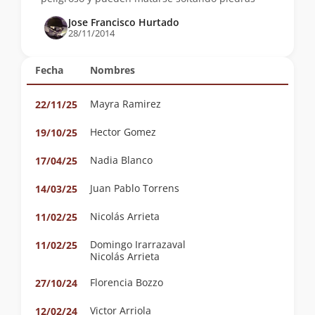
Jose Francisco Hurtado
28/11/2014
Fecha
Nombres
Mayra Ramirez
22/11/25
Hector Gomez
19/10/25
Nadia Blanco
17/04/25
Juan Pablo Torrens
14/03/25
Nicolás Arrieta
11/02/25
Domingo Irarrazaval
11/02/25
Nicolás Arrieta
Florencia Bozzo
27/10/24
Victor Arriola
12/02/24