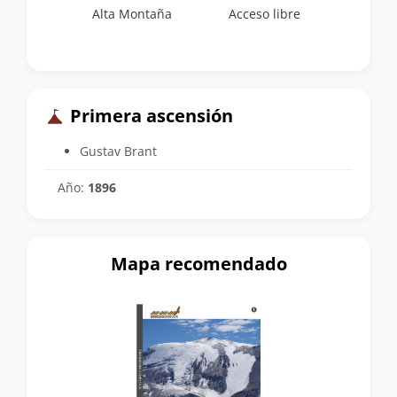
Alta Montaña
Acceso libre
Primera ascensión
Gustav Brant
Año:
1896
Mapa recomendado