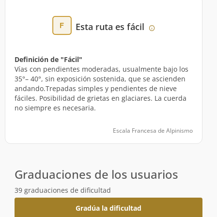
Esta ruta es fácil
Definición de "Fácil"
Vías con pendientes moderadas, usualmente bajo los
35°– 40°, sin exposición sostenida, que se ascienden
andando.Trepadas simples y pendientes de nieve
fáciles. Posibilidad de grietas en glaciares. La cuerda
no siempre es necesaria.
Escala Francesa de Alpinismo
Graduaciones de los usuarios
39 graduaciones de dificultad
Gradúa la dificultad