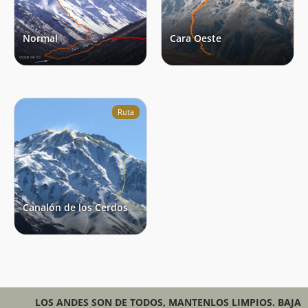
Normal
Cara Oeste
Ruta
Canalón de los Cerdos
LOS ANDES SON DE TODOS, MANTENLOS LIMPIOS. BAJA