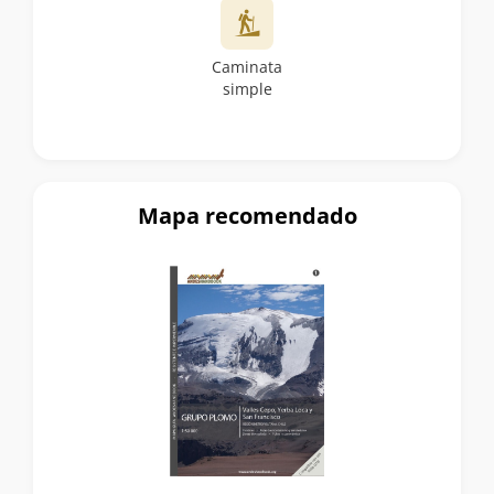
Caminata
simple
Mapa recomendado