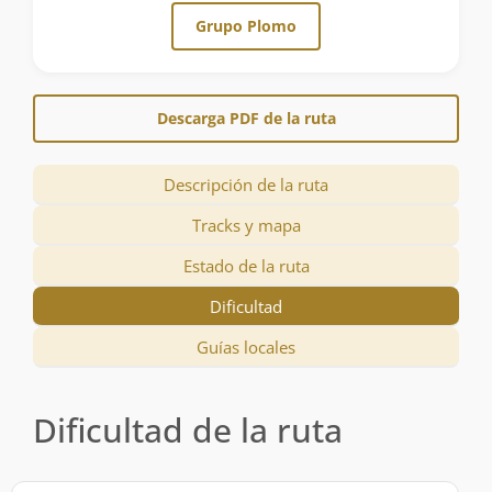
Grupo Plomo
Descarga PDF de la ruta
Descripción de la ruta
Tracks y mapa
Estado de la ruta
Dificultad
Guías locales
Dificultad de la ruta