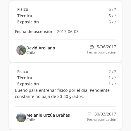
Físico
6
/ 7
Técnica
5
/ 7
Exposición
6
/ 7
Fecha de ascensión:
2017-06-03
5/06/2017
David Arellano
Chile
Fecha publicación
Físico
2
/ 7
Técnica
1
/ 7
Exposición
1
/ 7
Bueno para entrenar físico por el día. Pendiente
constante no baja de 30-40 grados.
30/03/2017
Melanie Urzúa Brañas
Chile
Fecha publicación