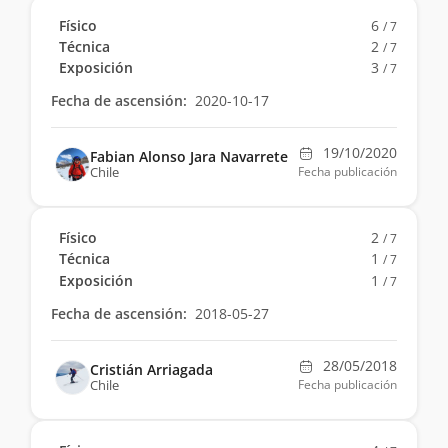
Físico
6
/ 7
Técnica
2
/ 7
Exposición
3
/ 7
Fecha de ascensión:
2020-10-17
19/10/2020
Fabian Alonso Jara Navarrete
Chile
Fecha publicación
Físico
2
/ 7
Técnica
1
/ 7
Exposición
1
/ 7
Fecha de ascensión:
2018-05-27
28/05/2018
Cristián Arriagada
Chile
Fecha publicación