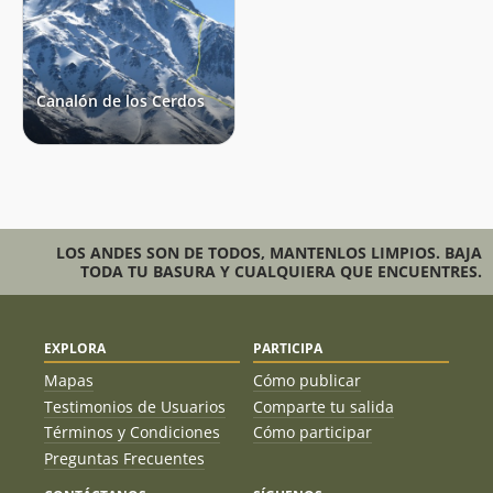
Canalón de los Cerdos
LOS ANDES SON DE TODOS, MANTENLOS LIMPIOS. BAJA
TODA TU BASURA Y CUALQUIERA QUE ENCUENTRES.
EXPLORA
PARTICIPA
Mapas
Cómo publicar
Testimonios de Usuarios
Comparte tu salida
Términos y Condiciones
Cómo participar
Preguntas Frecuentes