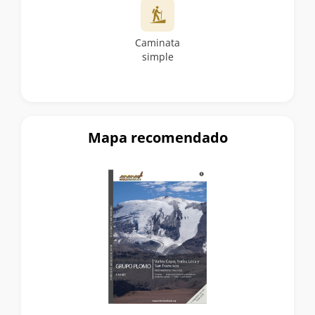
Caminata
simple
Mapa recomendado