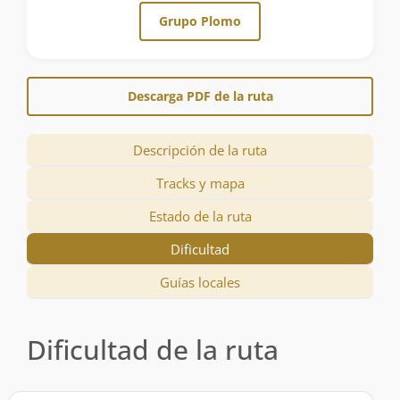
Grupo Plomo
Descarga PDF de la ruta
Descripción de la ruta
Tracks y mapa
Estado de la ruta
Dificultad
Guías locales
Dificultad de la ruta