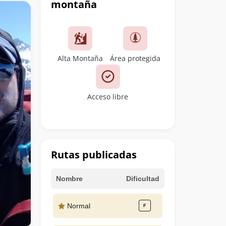
montaña
Alta Montaña
Área protegida
Acceso libre
Rutas publicadas
Nombre
Dificultad
Normal