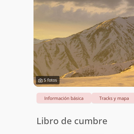
5 fotos
Información básica
Tracks y mapa
Libro de cumbre