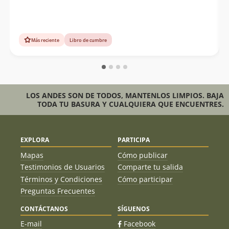
Más reciente
Libro de cumbre
LOS ANDES SON DE TODOS, MANTENLOS LIMPIOS. BAJA
TODA TU BASURA Y CUALQUIERA QUE ENCUENTRES.
EXPLORA
PARTICIPA
Mapas
Cómo publicar
Testimonios de Usuarios
Comparte tu salida
Términos y Condiciones
Cómo participar
Preguntas Frecuentes
CONTÁCTANOS
SÍGUENOS
E-mail
Facebook