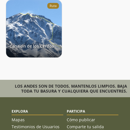
Ruta
Canalón de los Cerdos
LOS ANDES SON DE TODOS, MANTENLOS LIMPIOS. BAJA
TODA TU BASURA Y CUALQUIERA QUE ENCUENTRES.
EXPLORA
PARTICIPA
Mapas
Cómo publicar
Testimonios de Usuarios
Comparte tu salida