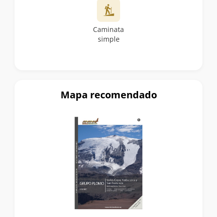
Caminata
simple
Mapa recomendado