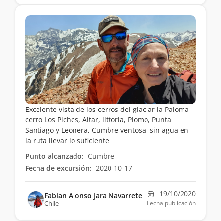
Excelente vista de los cerros del glaciar la Paloma
cerro Los Piches, Altar, littoria, Plomo, Punta
Santiago y Leonera, Cumbre ventosa. sin agua en
la ruta llevar lo suficiente.
Punto alcanzado:
Cumbre
Fecha de excursión:
2020-10-17
19/10/2020
Fabian Alonso Jara Navarrete
Chile
Fecha publicación