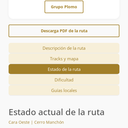
Grupo Plomo
Descarga PDF de la ruta
Descripción de la ruta
Tracks y mapa
Estado de la ruta
Dificultad
Guías locales
Estado actual de la ruta
Cara Oeste | Cerro Manchón