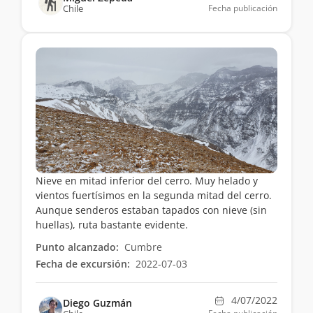
Chile
Fecha publicación
Nieve en mitad inferior del cerro. Muy helado y
vientos fuertísimos en la segunda mitad del cerro.
Aunque senderos estaban tapados con nieve (sin
huellas), ruta bastante evidente.
Punto alcanzado:
Cumbre
Fecha de excursión:
2022-07-03
4/07/2022
Diego Guzmán