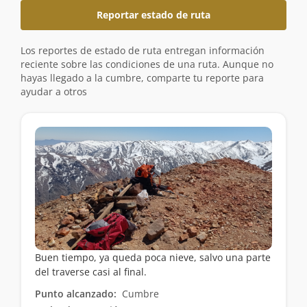
Reportar estado de ruta
Los reportes de estado de ruta entregan información
reciente sobre las condiciones de una ruta. Aunque no
hayas llegado a la cumbre, comparte tu reporte para
ayudar a otros
Buen tiempo, ya queda poca nieve, salvo una parte
del traverse casi al final.
Punto alcanzado:
Cumbre