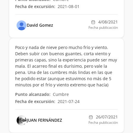
Fecha de excursión:
2021-08-01
4/08/2021
David Gomez
Fecha publicación
Poco y nada de nieve pero mucho frío y viento.
Deben subir con buenos guantes, corta viento y
primeras capas, sino la experiencia puede ser muy
mala. El acarreo final es durísimo, pero vale la
pena. Una de las cumbres más lindas en las que
he podido estar (aunque estuvimos no más de 5
minutos por el frío y viento extremo que hacía)
Punto alcanzado:
Cumbre
Fecha de excursión:
2021-07-24
26/07/2021
JUAN FERNÁNDEZ
Fecha publicación