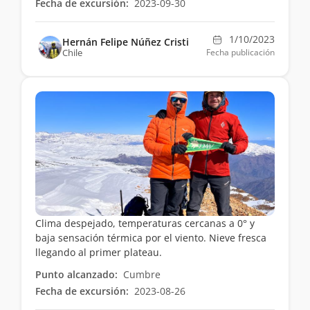
Fecha de excursión:
2023-09-30
1/10/2023
Hernán Felipe Núñez Cristi
Chile
Fecha publicación
Clima despejado, temperaturas cercanas a 0° y
baja sensación térmica por el viento. Nieve fresca
llegando al primer plateau.
Punto alcanzado:
Cumbre
Fecha de excursión:
2023-08-26