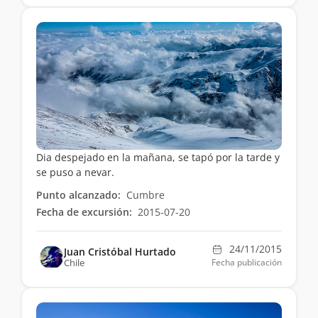
Dia despejado en la mañana, se tapó por la tarde y
se puso a nevar.
Punto alcanzado:
Cumbre
Fecha de excursión:
2015-07-20
24/11/2015
Juan Cristóbal Hurtado
Chile
Fecha publicación