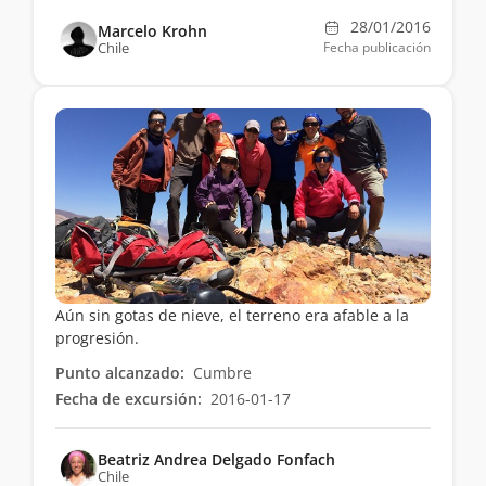
28/01/2016
Marcelo Krohn
Chile
Fecha publicación
Aún sin gotas de nieve, el terreno era afable a la
progresión.
Punto alcanzado:
Cumbre
Fecha de excursión:
2016-01-17
Beatriz Andrea Delgado Fonfach
Chile