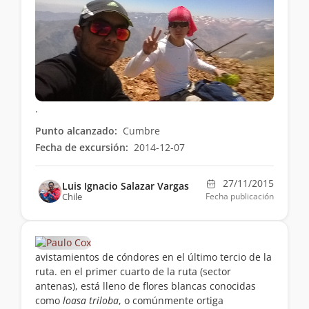
.
Punto alcanzado:
Cumbre
Fecha de excursión:
2014-12-07
27/11/2015
Luis Ignacio Salazar Vargas
Chile
Fecha publicación
avistamientos de cóndores en el último tercio de la
ruta. en el primer cuarto de la ruta (sector
antenas), está lleno de flores blancas conocidas
como
loasa triloba
, o comúnmente ortiga