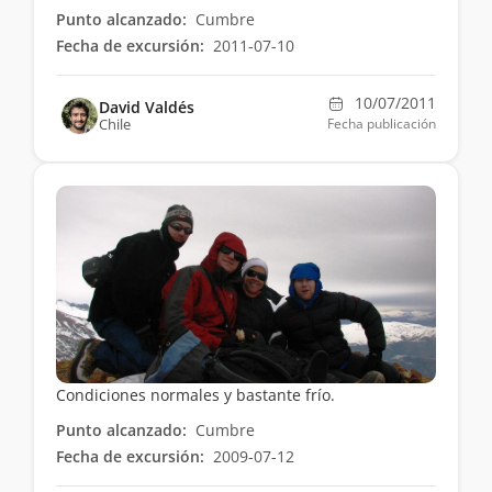
Punto alcanzado:
Cumbre
Fecha de excursión:
2011-07-10
10/07/2011
David Valdés
Chile
Fecha publicación
Condiciones normales y bastante frío.
Punto alcanzado:
Cumbre
Fecha de excursión:
2009-07-12