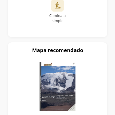
Caminata
simple
Mapa recomendado