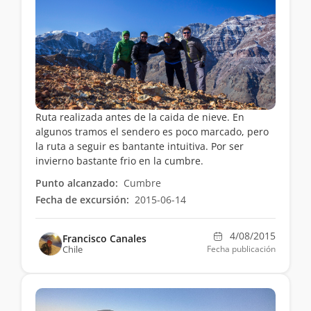
Ruta realizada antes de la caida de nieve. En
algunos tramos el sendero es poco marcado, pero
la ruta a seguir es bantante intuitiva. Por ser
invierno bastante frio en la cumbre.
Punto alcanzado:
Cumbre
Fecha de excursión:
2015-06-14
4/08/2015
Francisco Canales
Chile
Fecha publicación