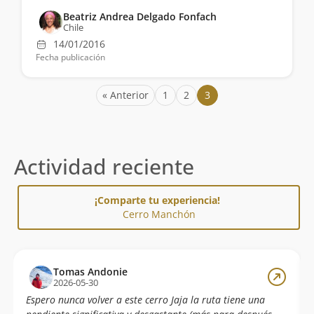
Beatriz Andrea Delgado Fonfach
Chile
14/01/2016
Fecha publicación
« Anterior
1
2
3
Actividad reciente
¡Comparte tu experiencia!
Cerro Manchón
Tomas Andonie
2026-05-30
Espero nunca volver a este cerro Jaja la ruta tiene una