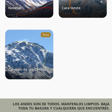
Normal
Cara Oeste
Ruta
Canalón de los Cerdos
LOS ANDES SON DE TODOS, MANTENLOS LIMPIOS. BAJA
TODA TU BASURA Y CUALQUIERA QUE ENCUENTRES.