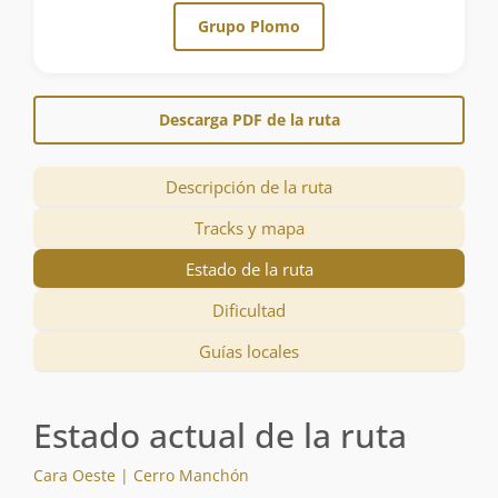
Grupo Plomo
Descarga PDF de la ruta
Descripción de la ruta
Tracks y mapa
Estado de la ruta
Dificultad
Guías locales
Estado actual de la ruta
Cara Oeste | Cerro Manchón