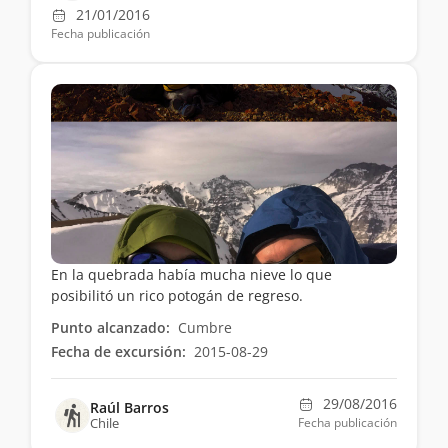
21/01/2016
Fecha publicación
En la quebrada había mucha nieve lo que
posibilitó un rico potogán de regreso.
Punto alcanzado:
Cumbre
Fecha de excursión:
2015-08-29
29/08/2016
Raúl Barros
Chile
Fecha publicación