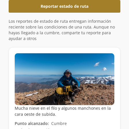
Reportar estado de ruta
Los reportes de estado de ruta entregan información
reciente sobre las condiciones de una ruta. Aunque no
hayas llegado a la cumbre, comparte tu reporte para
ayudar a otros
Mucha nieve en el filo y algunos manchones en la
cara oeste de subida.
Punto alcanzado:
Cumbre