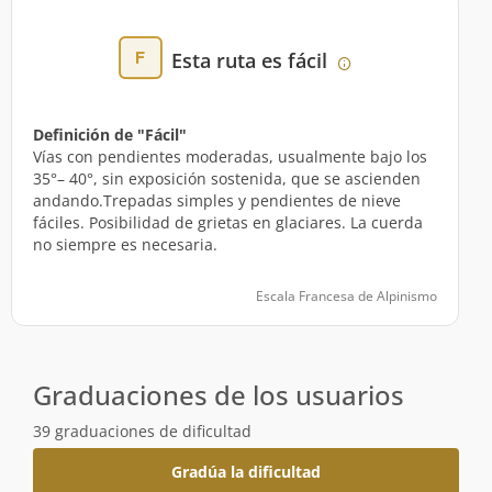
Esta ruta es fácil
Definición de "Fácil"
Vías con pendientes moderadas, usualmente bajo los
35°– 40°, sin exposición sostenida, que se ascienden
andando.Trepadas simples y pendientes de nieve
fáciles. Posibilidad de grietas en glaciares. La cuerda
no siempre es necesaria.
Escala Francesa de Alpinismo
Graduaciones de los usuarios
39 graduaciones de dificultad
Gradúa la dificultad