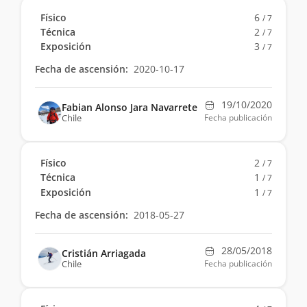
Físico
6
/ 7
Técnica
2
/ 7
Exposición
3
/ 7
Fecha de ascensión:
2020-10-17
19/10/2020
Fabian Alonso Jara Navarrete
Chile
Fecha publicación
Físico
2
/ 7
Técnica
1
/ 7
Exposición
1
/ 7
Fecha de ascensión:
2018-05-27
28/05/2018
Cristián Arriagada
Chile
Fecha publicación