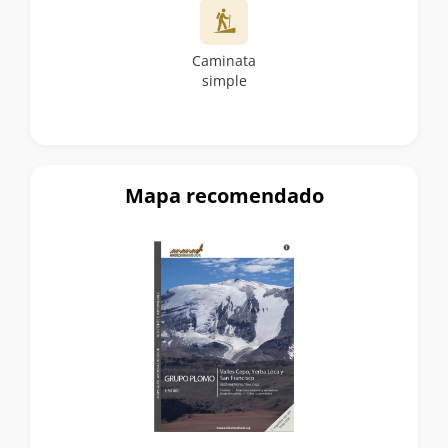
Caminata
simple
Mapa recomendado