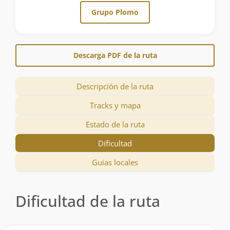
Grupo Plomo
Descarga PDF de la ruta
Descripción de la ruta
Tracks y mapa
Estado de la ruta
Dificultad
Guías locales
Dificultad de la ruta