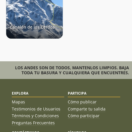
Canalón de los Cerdos
LOS ANDES SON DE TODOS, MANTENLOS LIMPIOS. BAJA
TODA TU BASURA Y CUALQUIERA QUE ENCUENTRES.
EXPLORA
PARTICIPA
Mapas
Cómo publicar
Testimonios de Usuarios
Comparte tu salida
Términos y Condiciones
Cómo participar
Preguntas Frecuentes