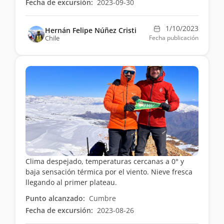
Fecha de excursión:
2023-09-30
1/10/2023
Hernán Felipe Núñez Cristi
Chile
Fecha publicación
Clima despejado, temperaturas cercanas a 0° y
baja sensación térmica por el viento. Nieve fresca
llegando al primer plateau.
Punto alcanzado:
Cumbre
Fecha de excursión:
2023-08-26