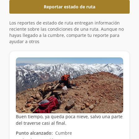
Reportar estado de ruta
Los reportes de estado de ruta entregan información
reciente sobre las condiciones de una ruta. Aunque no
hayas llegado a la cumbre, comparte tu reporte para
ayudar a otros
Buen tiempo, ya queda poca nieve, salvo una parte
del traverse casi al final.
Punto alcanzado:
Cumbre