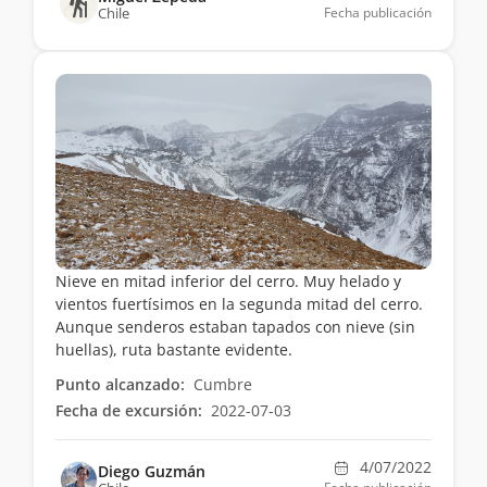
Chile
Fecha publicación
Nieve en mitad inferior del cerro. Muy helado y
vientos fuertísimos en la segunda mitad del cerro.
Aunque senderos estaban tapados con nieve (sin
huellas), ruta bastante evidente.
Punto alcanzado:
Cumbre
Fecha de excursión:
2022-07-03
4/07/2022
Diego Guzmán