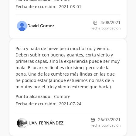
Fecha de excursión:
2021-08-01
4/08/2021
David Gomez
Fecha publicación
Poco y nada de nieve pero mucho frío y viento.
Deben subir con buenos guantes, corta viento y
primeras capas, sino la experiencia puede ser muy
mala. El acarreo final es durísimo, pero vale la
pena. Una de las cumbres más lindas en las que
he podido estar (aunque estuvimos no más de 5
minutos por el frío y viento extremo que hacía)
Punto alcanzado:
Cumbre
Fecha de excursión:
2021-07-24
26/07/2021
JUAN FERNÁNDEZ
Fecha publicación