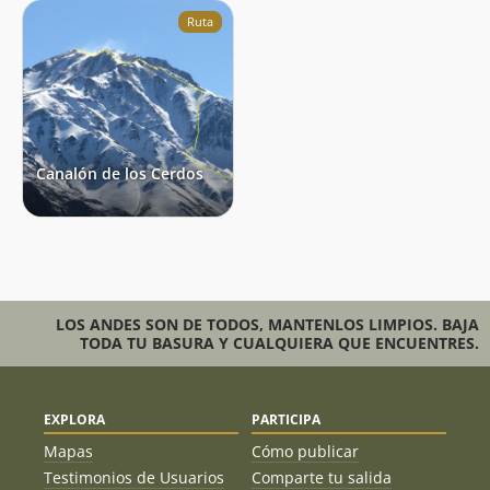
Ruta
Canalón de los Cerdos
LOS ANDES SON DE TODOS, MANTENLOS LIMPIOS. BAJA
TODA TU BASURA Y CUALQUIERA QUE ENCUENTRES.
EXPLORA
PARTICIPA
Mapas
Cómo publicar
Testimonios de Usuarios
Comparte tu salida