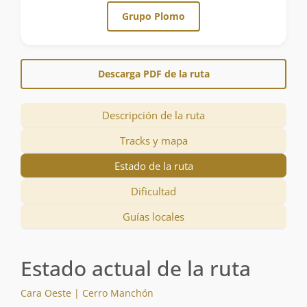
Grupo Plomo
Descarga PDF de la ruta
Descripción de la ruta
Tracks y mapa
Estado de la ruta
Dificultad
Guías locales
Estado actual de la ruta
Cara Oeste | Cerro Manchón