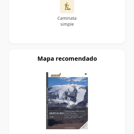
Caminata
simple
Mapa recomendado