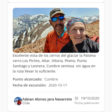
Excelente vista de los cerros del glaciar la Paloma
cerro Los Piches, Altar, littoria, Plomo, Punta
Santiago y Leonera, Cumbre ventosa. sin agua en
la ruta llevar lo suficiente.
Punto alcanzado:
Cumbre
Fecha de excursión:
2020-10-17
19/10/2020
Fabian Alonso Jara Navarrete
Chile
Fecha publicación