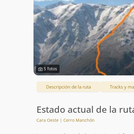
5 fotos
Descripción de la ruta
Tracks y m
Estado actual de la rut
Cara Oeste | Cerro Manchón