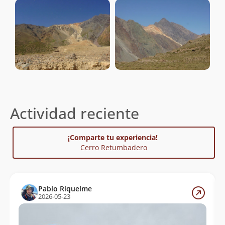
Actividad reciente
¡Comparte tu experiencia!
Cerro Retumbadero
Pablo Riquelme
2026-05-23