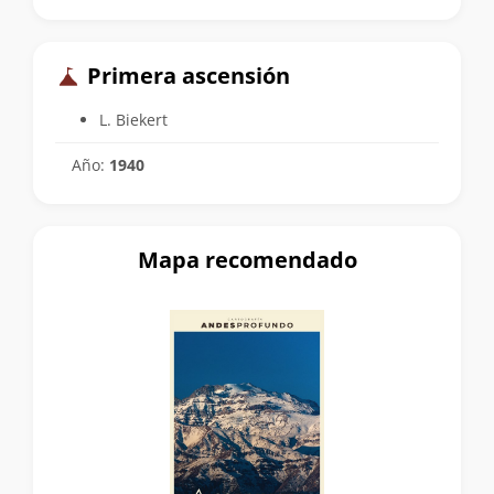
Primera ascensión
L. Biekert
Año:
1940
Mapa recomendado