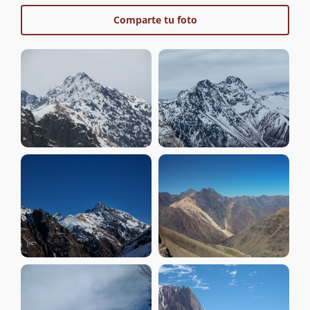
Comparte tu foto