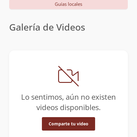
Guías locales
Galería de Videos
Lo sentimos, aún no existen
videos disponibles.
Comparte tu video