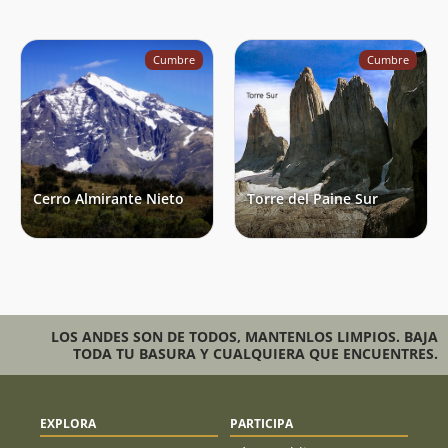
Cumbre
Cumbre
Cerro Almirante Nieto
Torre del Paine Sur
LOS ANDES SON DE TODOS, MANTENLOS LIMPIOS. BAJA
TODA TU BASURA Y CUALQUIERA QUE ENCUENTRES.
EXPLORA
PARTICIPA