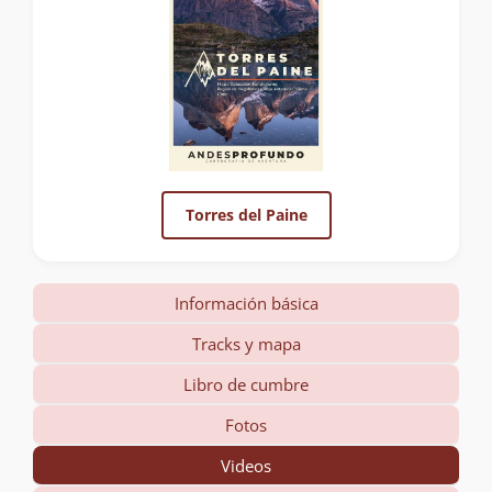
Torres del Paine
Información básica
Tracks y mapa
Libro de cumbre
Fotos
Videos