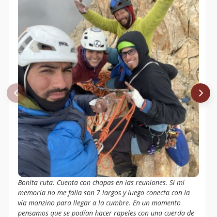
Bonita ruta. Cuenta con chapas en las reuniones. Si mi
memoria no me falla son 7 largos y luego conecta con la
vía monzino para llegar a la cumbre. En un momento
pensamos que se podían hacer rapeles con una cuerda de