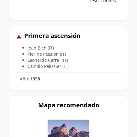
restricciones
Primera ascensión
Jean Bich (IT)
Pierino Pession (IT)
Leonardo Carrel (IT)
Camillo Pelissier (IT)
Año:
1958
Mapa recomendado