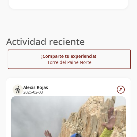
Actividad reciente
¡Comparte tu experiencia!
Torre del Paine Norte
Alexis Rojas
2026-02-03