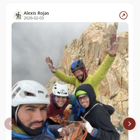
Alexis Rojas
2026-02-03