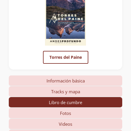
Torres del Paine
Información básica
Tracks y mapa
Libro de cumbre
Fotos
Videos