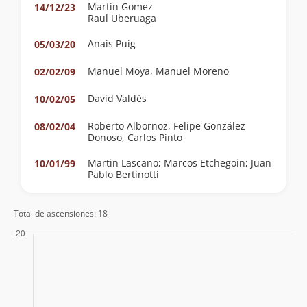
Martin Gomez
14/12/23
Raul Uberuaga
Anais Puig
05/03/20
Manuel Moya, Manuel Moreno
02/02/09
David Valdés
10/02/05
Roberto Albornoz, Felipe González
08/02/04
Donoso, Carlos Pinto
Martin Lascano; Marcos Etchegoin; Juan
10/01/99
Pablo Bertinotti
Total de ascensiones: 18