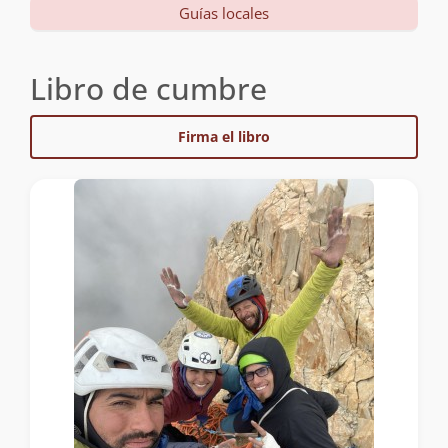
Guías locales
Libro de cumbre
Firma el libro