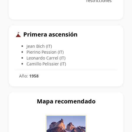
restricciones
Primera ascensión
Jean Bich (IT)
Pierino Pession (IT)
Leonardo Carrel (IT)
Camillo Pelissier (IT)
Año:
1958
Mapa recomendado