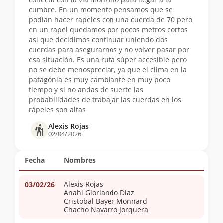
cumbre. En un momento pensamos que se
podían hacer rapeles con una cuerda de 70 pero
en un rapel quedamos por pocos metros cortos
así que decidimos continuar uniendo dos
cuerdas para asegurarnos y no volver pasar por
esa situación. Es una ruta súper accesible pero
no se debe menospreciar, ya que el clima en la
patagónia es muy cambiante en muy poco
tiempo y si no andas de suerte las
probabilidades de trabajar las cuerdas en los
rápeles son altas
Alexis Rojas
02/04/2026
Fecha
Nombres
Alexis Rojas
03/02/26
Anahi Giorlando Diaz
Cristobal Bayer Monnard
Chacho Navarro Jorquera