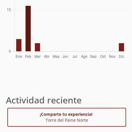
Actividad reciente
¡Comparte tu experiencia!
Torre del Paine Norte