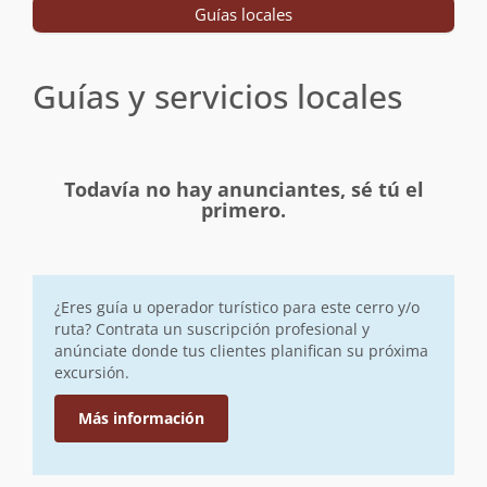
Guías locales
Guías y servicios locales
Todavía no hay anunciantes, sé tú el
primero.
¿Eres guía u operador turístico para este cerro y/o
ruta? Contrata un suscripción profesional y
anúnciate donde tus clientes planifican su próxima
excursión.
Más información