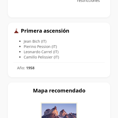
restricciones
Primera ascensión
Jean Bich (IT)
Pierino Pession (IT)
Leonardo Carrel (IT)
Camillo Pelissier (IT)
Año:
1958
Mapa recomendado