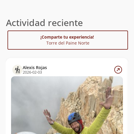
Actividad reciente
¡Comparte tu experiencia!
Torre del Paine Norte
Alexis Rojas
2026-02-03