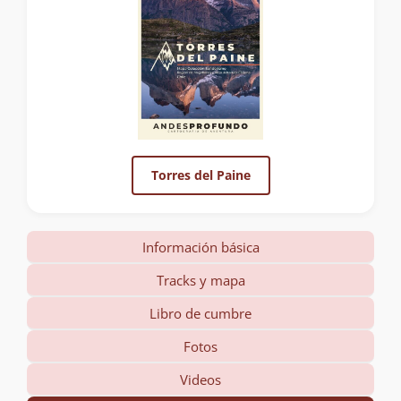
Torres del Paine
Información básica
Tracks y mapa
Libro de cumbre
Fotos
Videos