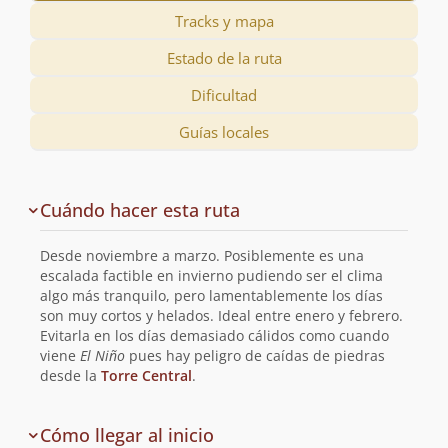
Tracks y mapa
Estado de la ruta
Dificultad
Guías locales
Descripción
Cuándo hacer esta ruta
de
la
Desde noviembre a marzo. Posiblemente es una
ruta
escalada factible en invierno pudiendo ser el clima
algo más tranquilo, pero lamentablemente los días
son muy cortos y helados. Ideal entre enero y febrero.
Evitarla en los días demasiado cálidos como cuando
viene
El Niño
pues hay peligro de caídas de piedras
desde la
Torre Central
.
de
Cómo llegar al inicio