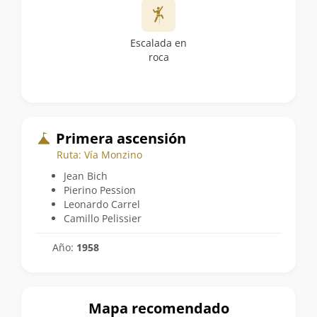
Escalada en
roca
Primera ascensión
Ruta: Vía Monzino
Jean Bich
Pierino Pession
Leonardo Carrel
Camillo Pelissier
Año:
1958
Mapa recomendado