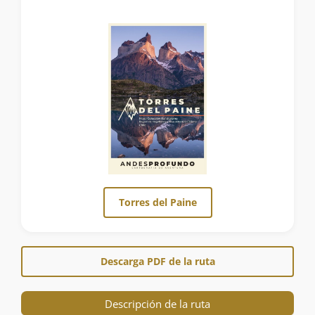
Torres del Paine
Descarga PDF de la ruta
Descripción de la ruta