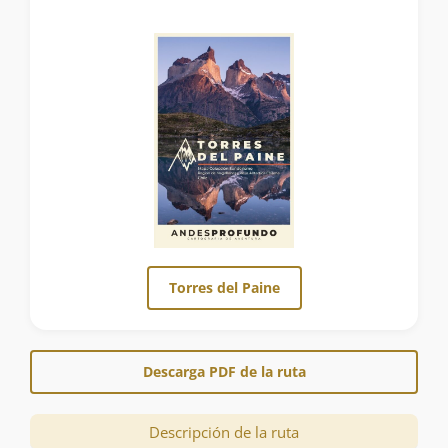
Torres del Paine
Descarga PDF de la ruta
Descripción de la ruta