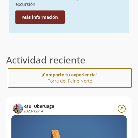
excursión.
Más información
Actividad reciente
¡Comparte tu experiencia!
Torre del Paine Norte
Raul Uberuaga
2023-12-14