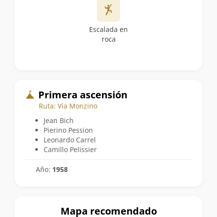
Escalada en
roca
Primera ascensión
Ruta: Vía Monzino
Jean Bich
Pierino Pession
Leonardo Carrel
Camillo Pelissier
Año:
1958
Mapa recomendado