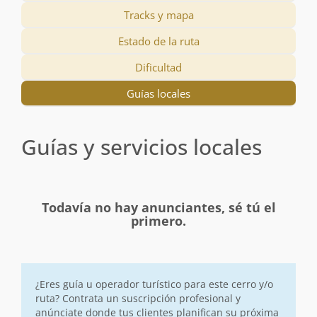
Tracks y mapa
Estado de la ruta
Dificultad
Guías locales
Guías y servicios locales
Todavía no hay anunciantes, sé tú el
primero.
¿Eres guía u operador turístico para este cerro y/o
ruta? Contrata un suscripción profesional y
anúnciate donde tus clientes planifican su próxima