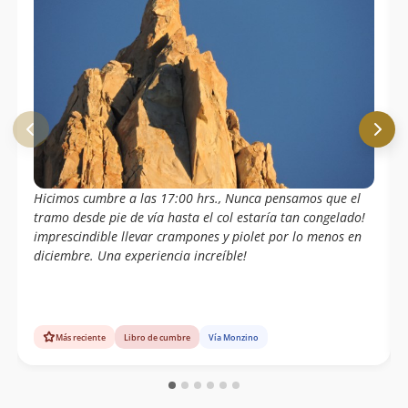
Hicimos cumbre a las 17:00 hrs., Nunca pensamos que el
tramo desde pie de vía hasta el col estaría tan congelado!
imprescindible llevar crampones y piolet por lo menos en
diciembre. Una experiencia increíble!
Más reciente
Libro de cumbre
Vía Monzino