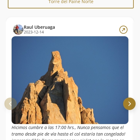
Torre del Paine Norte
Raul Uberuaga
2023-12-14
Hicimos cumbre a las 17:00 hrs., Nunca pensamos que el
tramo desde pie de vía hasta el col estaría tan congelado!