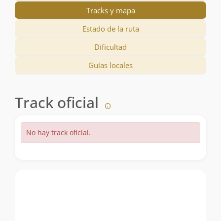
Tracks y mapa
Estado de la ruta
Dificultad
Guías locales
Track oficial
No hay track oficial.