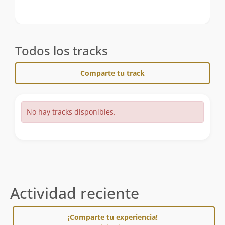
Todos los tracks
Comparte tu track
No hay tracks disponibles.
Actividad reciente
¡Comparte tu experiencia!