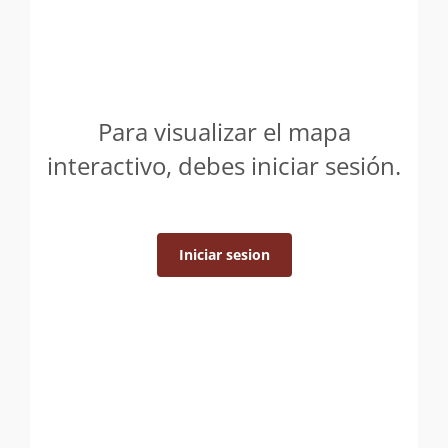
Para visualizar el mapa
interactivo, debes iniciar sesión.
Iniciar sesion