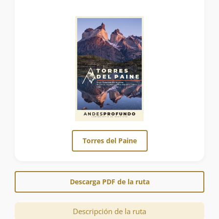
Torres del Paine
Descarga PDF de la ruta
Descripción de la ruta