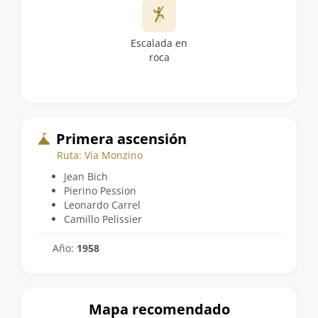
Escalada en
roca
Primera ascensión
Ruta: Vía Monzino
Jean Bich
Pierino Pession
Leonardo Carrel
Camillo Pelissier
Año:
1958
Mapa recomendado