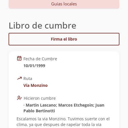
Guías locales
Libro de cumbre
Firma el libro
Fecha de Cumbre
10/01/1999
Ruta
Vía Monzino
Hicieron cumbre
∙ Martin Lascano; Marcos Etchegoin; Juan
Pablo Bertinotti
Escalamos la via Monzino. Tuvimos suerte con el
clima, ya que despues de rapelar toda la via