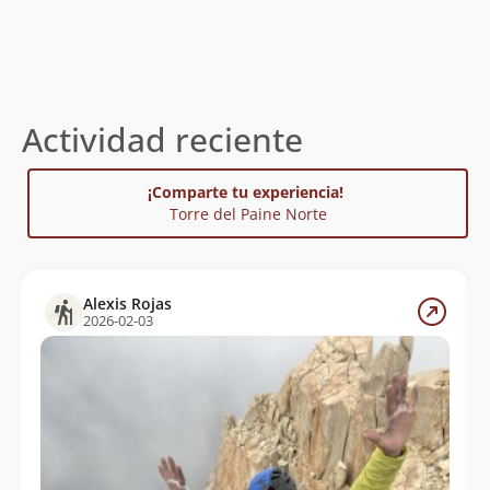
Actividad reciente
¡Comparte tu experiencia!
Torre del Paine Norte
Alexis Rojas
2026-02-03