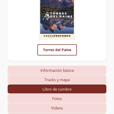
Torres del Paine
Información básica
Tracks y mapa
Libro de cumbre
Fotos
Videos