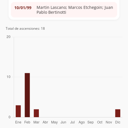
Martin Lascano; Marcos Etchegoin; Juan
10/01/99
Pablo Bertinotti
Total de ascensiones: 18