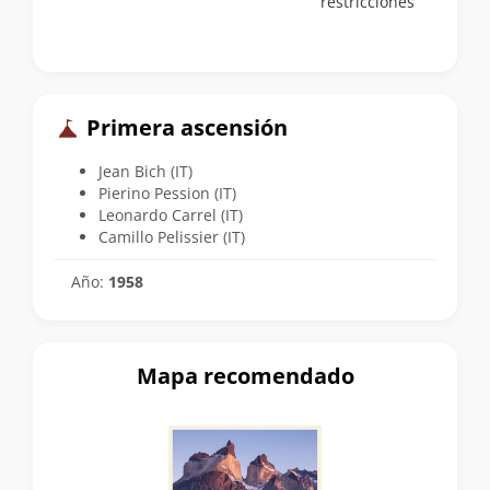
restricciones
Primera ascensión
Jean Bich (IT)
Pierino Pession (IT)
Leonardo Carrel (IT)
Camillo Pelissier (IT)
Año:
1958
Mapa recomendado