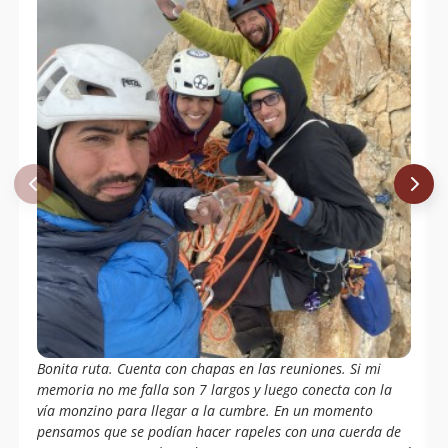
Bonita ruta. Cuenta con chapas en las reuniones. Si mi
memoria no me falla son 7 largos y luego conecta con la
vía monzino para llegar a la cumbre. En un momento
pensamos que se podían hacer rapeles con una cuerda de