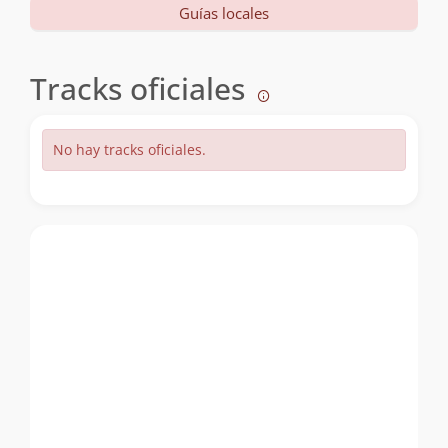
Guías locales
Tracks oficiales
No hay tracks oficiales.