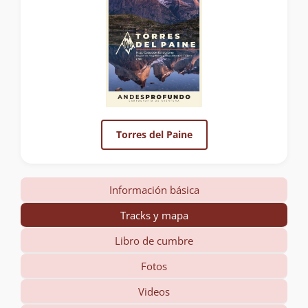
Torres del Paine
Información básica
Tracks y mapa
Libro de cumbre
Fotos
Videos