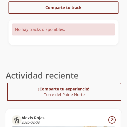
Comparte tu track
No hay tracks disponibles.
Actividad reciente
¡Comparte tu experiencia!
Torre del Paine Norte
Alexis Rojas
2026-02-03