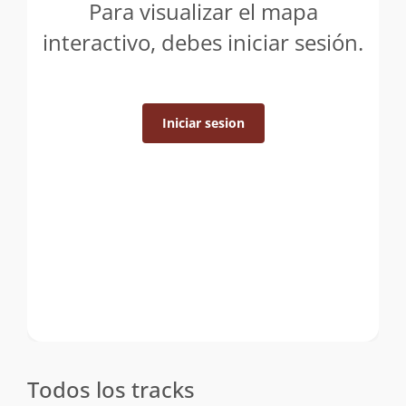
Para visualizar el mapa
interactivo, debes iniciar sesión.
Iniciar sesion
Todos los tracks