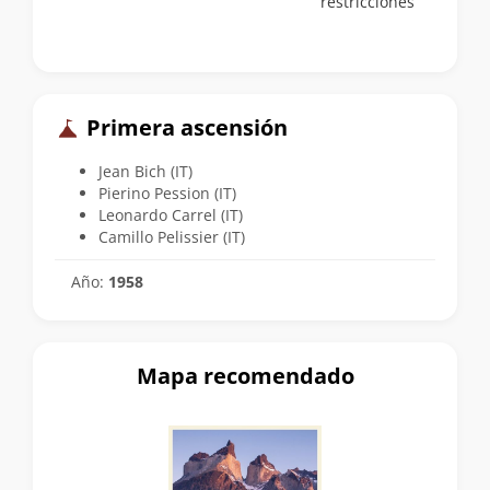
restricciones
Primera ascensión
Jean Bich (IT)
Pierino Pession (IT)
Leonardo Carrel (IT)
Camillo Pelissier (IT)
Año:
1958
Mapa recomendado