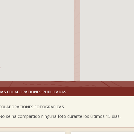
MAS COLABORACIONES PUBLICADAS
COLABORACIONES FOTOGRÁFICAS
vious
No se ha compartido ninguna foto durante los últimos 15 días.