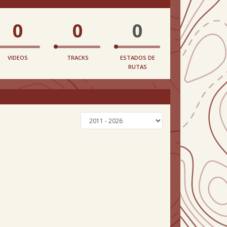
0
0
0
VIDEOS
TRACKS
ESTADOS DE
RUTAS