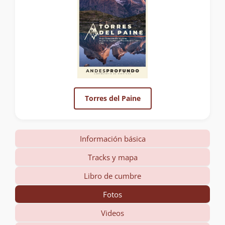
Torres del Paine
Información básica
Tracks y mapa
Libro de cumbre
Fotos
Videos