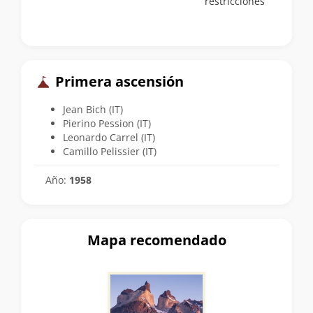
restricciones
Primera ascensión
Jean Bich (IT)
Pierino Pession (IT)
Leonardo Carrel (IT)
Camillo Pelissier (IT)
Año:
1958
Mapa recomendado