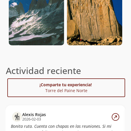
Actividad reciente
¡Comparte tu experiencia!
Torre del Paine Norte
Alexis Rojas
2026-02-03
Bonita ruta. Cuenta con chapas en las reuniones. Si mi