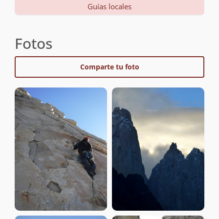
Guías locales
Fotos
Comparte tu foto