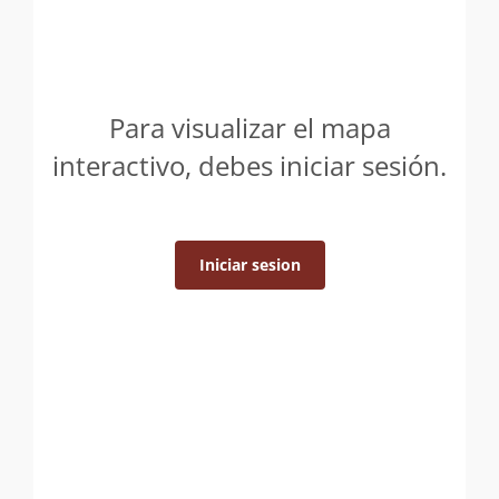
Para visualizar el mapa
interactivo, debes iniciar sesión.
Iniciar sesion