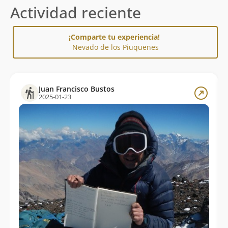
Actividad reciente
¡Comparte tu experiencia!
Nevado de los Piuquenes
Juan Francisco Bustos
2025-01-23