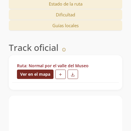
Estado de la ruta
Dificultad
Guías locales
Track oficial
Ruta: Normal por el valle del Museo
Ver en el mapa