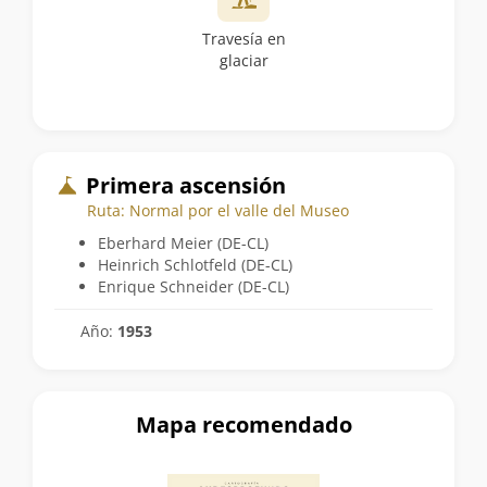
Travesía en
glaciar
Primera ascensión
Ruta: Normal por el valle del Museo
Eberhard Meier (DE-CL)
Heinrich Schlotfeld (DE-CL)
Enrique Schneider (DE-CL)
Año:
1953
Mapa recomendado