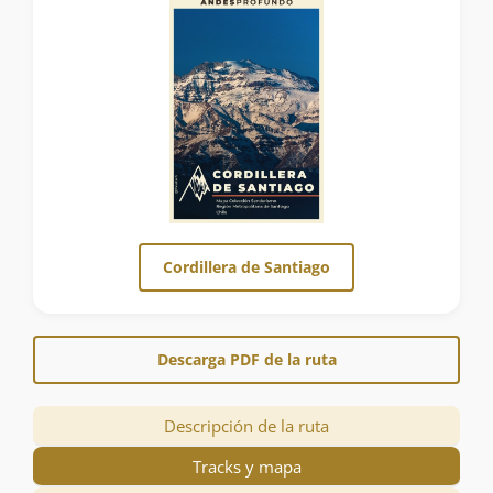
Cordillera de Santiago
Descarga PDF de la ruta
Descripción de la ruta
Tracks y mapa