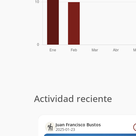
Actividad reciente
Juan Francisco Bustos
2025-01-23