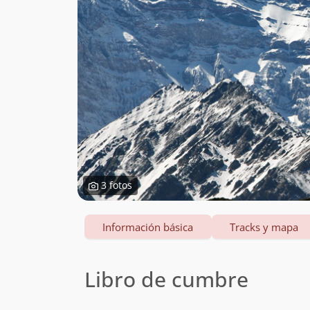
3 fotos
Información básica
Tracks y mapa
Libro de cumbre