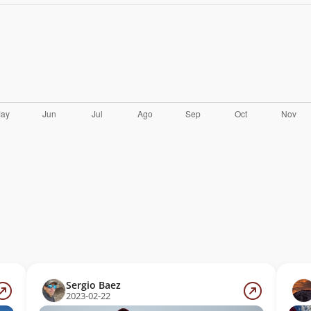
Sergio Baez
2023-02-22