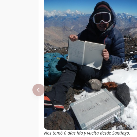
Nos tomó 6 días ida y vuelta desde Santiago.