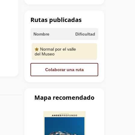
Rutas publicadas
Nombre
Dificultad
Normal por el valle
del Museo
Colaborar una ruta
Mapa recomendado