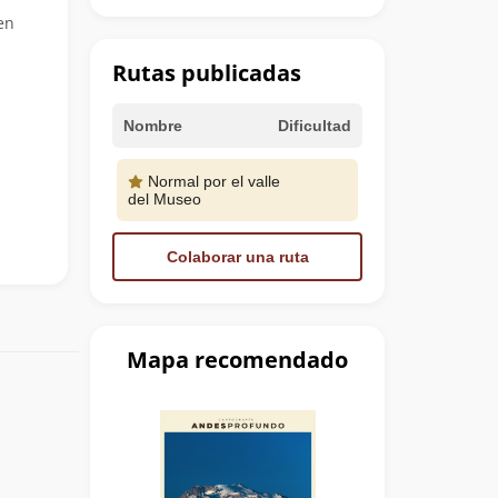
en
Rutas publicadas
Nombre
Dificultad
Normal por el valle
del Museo
Colaborar una ruta
Mapa recomendado