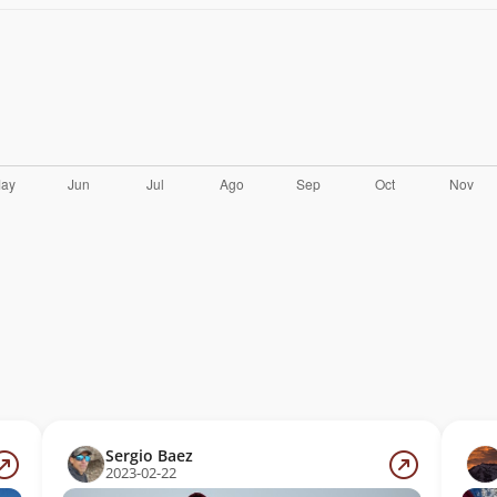
Sergio Baez
2023-02-22