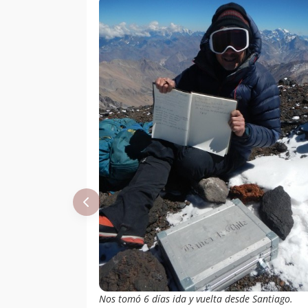
Nos tomó 6 días ida y vuelta desde Santiago.