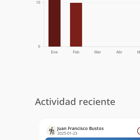
Actividad reciente
Juan Francisco Bustos
2025-01-23