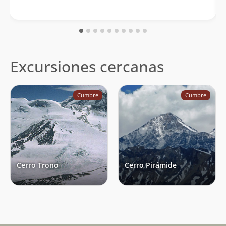
Excursiones cercanas
Cumbre
Cumbre
Cerro Trono
Cerro Pirámide