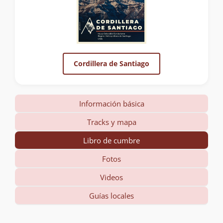
Cordillera de Santiago
Información básica
Tracks y mapa
Libro de cumbre
Fotos
Videos
Guías locales