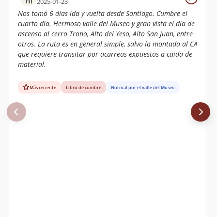
2025-01-23
Nos tomó 6 días ida y vuelta desde Santiago. Cumbre el
cuarto día. Hermoso valle del Museo y gran vista el día de
ascenso al cerro Trono, Alto del Yeso, Alto San Juan, entre
otros. La ruta es en general simple, salvo la montada al CA
que requiere transitar por acarreos expuestos a caida de
material.
Más reciente
Libro de cumbre
Normal por el valle del Museo