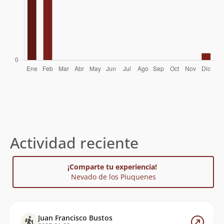
Actividad reciente
¡Comparte tu experiencia!
Nevado de los Piuquenes
Juan Francisco Bustos