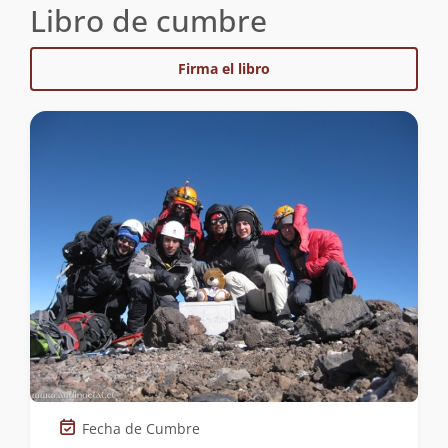
Libro de cumbre
Firma el libro
Fecha de Cumbre