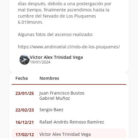
días después, debido a una postergación por
mal tiempo, finalmente ascendimos hasta la
cumbre del Nevado de Los Piuquenes
6.019msnm.
Algunas fotos del ascenso realizado:
https://www.andinoelal.cl/ndo-de-los-piuquenes/
Víctor Alex Trinidad Vega
19/01/2024
Fecha
Nombres
Juan Francisco Bustos
23/01/25
Gabriel Muñoz
Sergio Baez
22/02/23
Rafael Andrés Reinoso Ramírez
16/12/21
Víctor Alex Trinidad Vega
17/02/12