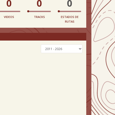
0
0
0
VIDEOS
TRACKS
ESTADOS DE
RUTAS