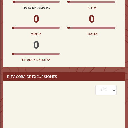
LIBRO DE CUMBRES
FOTOS
0
0
VIDEOS
TRACKS
0
ESTADOS DE RUTAS
BITÁCORA DE EXCURSIONES