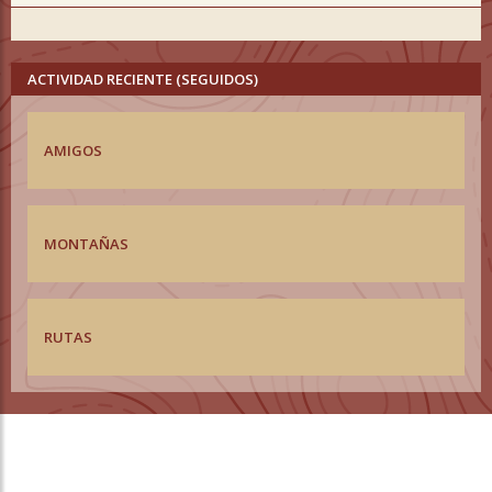
ACTIVIDAD RECIENTE (SEGUIDOS)
AMIGOS
MONTAÑAS
RUTAS