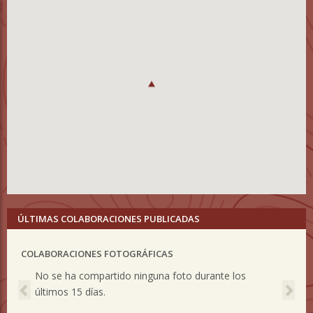
ÚLTIMAS COLABORACIONES PUBLICADAS
COLABORACIONES FOTOGRÁFICAS
Previous
Nex
No se ha compartido ninguna foto durante los
últimos 15 días.