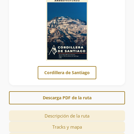
Cordillera de Santiago
Descarga PDF de la ruta
Descripción de la ruta
Tracks y mapa