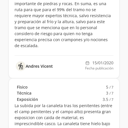
importante de piedras y rocas. En suma, es una
ruta para que para el 99% del tramo no se
requiere mayor expertos técnica, salvo resistencia
y preparación al frío y la altura, salvo para este
tramo que se menciona que en lo personal
considero de riesgo para quien no tenga
experiencia precisa con crampones y/o nociones
de escalada.
15/01/2020
Andres Vicent
Fecha publicación
Físico
5
/ 7
Técnica
3
/ 7
Exposición
3.5
/ 7
La subida por la canaleta tras los penitentes (entre
el camp penitentes y el campo alto) presenta gran
exposicion con caida de material, es
imprescindible casco. La canaleta tiene hielo bajo