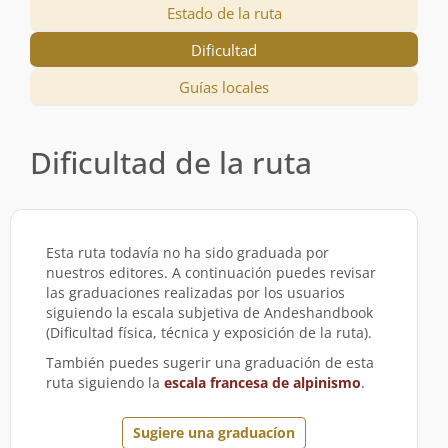
Estado de la ruta
Dificultad
Guías locales
Dificultad de la ruta
Esta ruta todavía no ha sido graduada por
nuestros editores. A continuación puedes revisar
las graduaciones realizadas por los usuarios
siguiendo la escala subjetiva de Andeshandbook
(Dificultad física, técnica y exposición de la ruta).
También puedes sugerir una graduación de esta
ruta siguiendo la
escala francesa de alpinismo
.
Sugiere una graduacíon