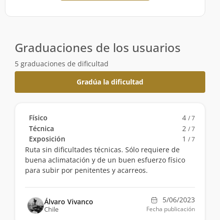
Graduaciones de los usuarios
5 graduaciones de dificultad
Gradúa la dificultad
Físico
4
/ 7
Técnica
2
/ 7
Exposición
1
/ 7
Ruta sin dificultades técnicas. Sólo requiere de
buena aclimatación y de un buen esfuerzo físico
para subir por penitentes y acarreos.
5/06/2023
Álvaro Vivanco
Chile
Fecha publicación