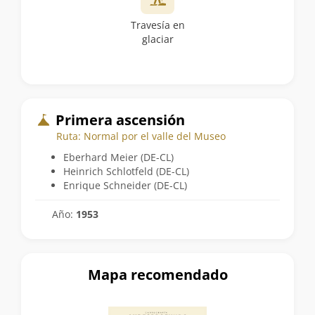
Travesía en
glaciar
Primera ascensión
Ruta: Normal por el valle del Museo
Eberhard Meier (DE-CL)
Heinrich Schlotfeld (DE-CL)
Enrique Schneider (DE-CL)
Año:
1953
Mapa recomendado