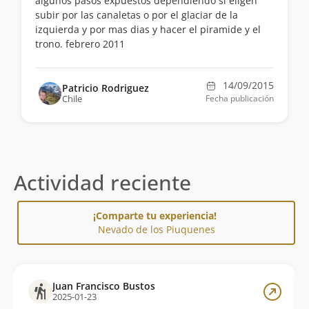
algunos pasos expuestos dependiendo si eligen
subir por las canaletas o por el glaciar de la
izquierda y por mas dias y hacer el piramide y el
trono. febrero 2011
14/09/2015
Patricio Rodriguez
Chile
Fecha publicación
Actividad reciente
¡Comparte tu experiencia!
Nevado de los Piuquenes
Juan Francisco Bustos
2025-01-23