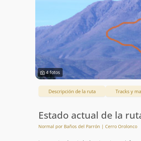
4 fotos
Descripción de la ruta
Tracks y m
Estado actual de la rut
Normal por Baños del Parrón | Cerro Orolonco