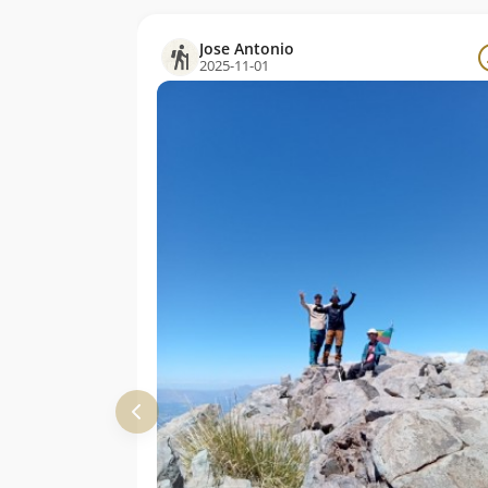
Jose Antonio
2025-11-01