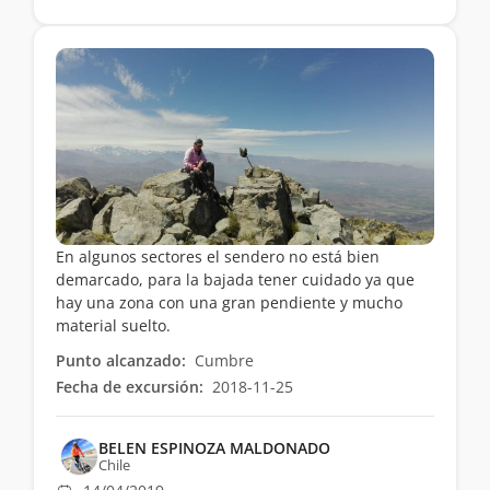
En algunos sectores el sendero no está bien
demarcado, para la bajada tener cuidado ya que
hay una zona con una gran pendiente y mucho
material suelto.
Punto alcanzado:
Cumbre
Fecha de excursión:
2018-11-25
BELEN ESPINOZA MALDONADO
Chile