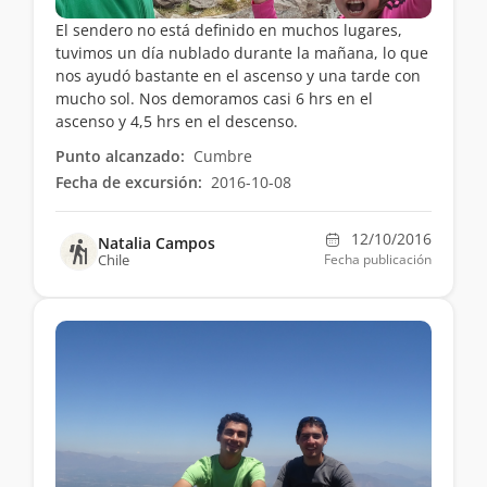
El sendero no está definido en muchos lugares,
tuvimos un día nublado durante la mañana, lo que
nos ayudó bastante en el ascenso y una tarde con
mucho sol. Nos demoramos casi 6 hrs en el
ascenso y 4,5 hrs en el descenso.
Punto alcanzado:
Cumbre
Fecha de excursión:
2016-10-08
12/10/2016
Natalia Campos
Chile
Fecha publicación