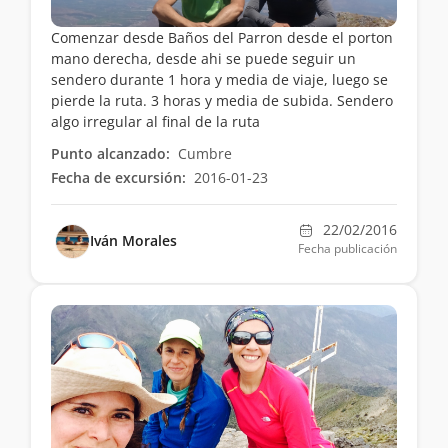
Comenzar desde Baños del Parron desde el porton
mano derecha, desde ahi se puede seguir un
sendero durante 1 hora y media de viaje, luego se
pierde la ruta. 3 horas y media de subida. Sendero
algo irregular al final de la ruta
Punto alcanzado:
Cumbre
Fecha de excursión:
2016-01-23
22/02/2016
Iván Morales
Fecha publicación