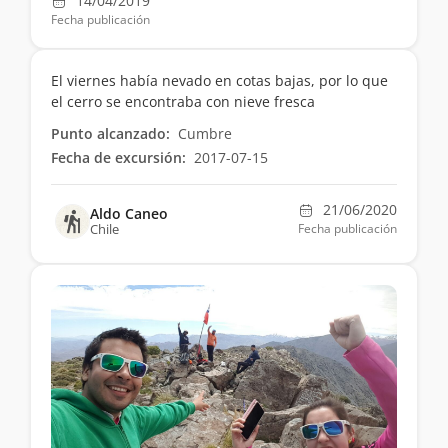
14/04/2019
Fecha publicación
El viernes había nevado en cotas bajas, por lo que
el cerro se encontraba con nieve fresca
Punto alcanzado:
Cumbre
Fecha de excursión:
2017-07-15
21/06/2020
Aldo Caneo
Chile
Fecha publicación