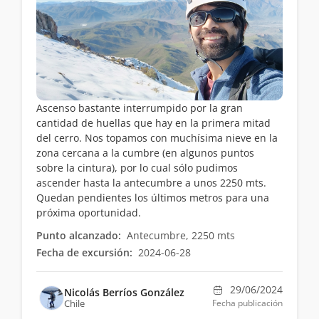
Ascenso bastante interrumpido por la gran
cantidad de huellas que hay en la primera mitad
del cerro. Nos topamos con muchísima nieve en la
zona cercana a la cumbre (en algunos puntos
sobre la cintura), por lo cual sólo pudimos
ascender hasta la antecumbre a unos 2250 mts.
Quedan pendientes los últimos metros para una
próxima oportunidad.
Punto alcanzado:
Antecumbre, 2250 mts
Fecha de excursión:
2024-06-28
29/06/2024
Nicolás Berríos González
Chile
Fecha publicación