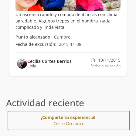
Un ascenso rápido y cómodo de 4 horas con clima
agradable. Algunos trepes en el hombro, nada
complicado y linda vista.
Punto alcanzado:
Cumbre
Fecha de excursión:
2015-11-08
10/11/2015
Cecilia Cortes Berrios
Chile
Fecha publicación
Actividad reciente
¡Comparte tu experiencia!
Cerro Orolonco