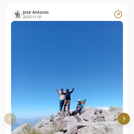
Jose Antonio
2025-11-01