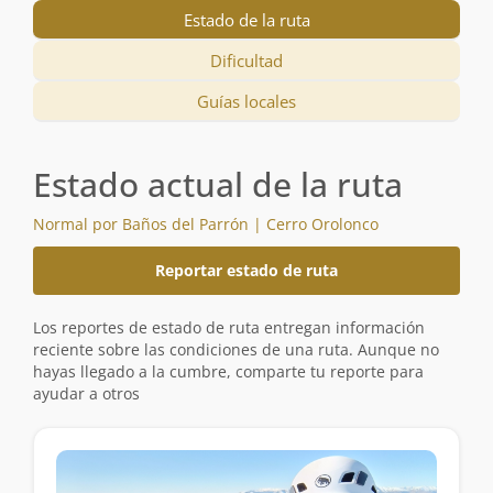
Estado de la ruta
Dificultad
Guías locales
Estado actual de la ruta
Normal por Baños del Parrón | Cerro Orolonco
Reportar estado de ruta
Los reportes de estado de ruta entregan información
reciente sobre las condiciones de una ruta. Aunque no
hayas llegado a la cumbre, comparte tu reporte para
ayudar a otros