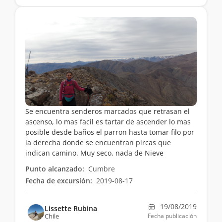
Se encuentra senderos marcados que retrasan el
ascenso, lo mas facil es tartar de ascender lo mas
posible desde baños el parron hasta tomar filo por
la derecha donde se encuentran pircas que
indican camino. Muy seco, nada de Nieve
Punto alcanzado:
Cumbre
Fecha de excursión:
2019-08-17
19/08/2019
Lissette Rubina
Chile
Fecha publicación