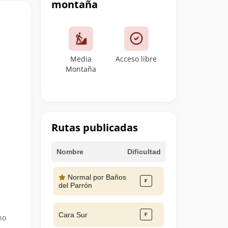
montaña
Media
Acceso libre
Montaña
Rutas publicadas
Nombre
Dificultad
Normal por Baños
del Parrón
Cara Sur
no