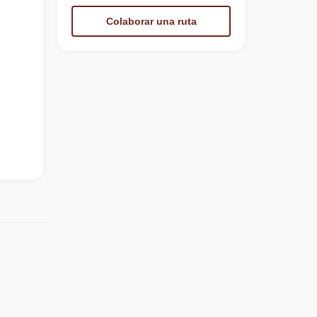
Colaborar una ruta