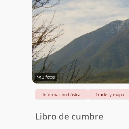
3 fotos
Información básica
Tracks y mapa
Libro de cumbre