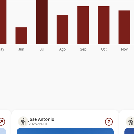
Jose Antonio
2025-11-01